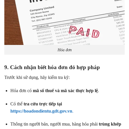
Hóa đơn
9. Cách nhận biết hóa đơn đỏ hợp pháp
Trước khi sử dụng, hãy kiểm tra kỹ:
Hóa đơn có
mã số thuế và mã xác thực hợp lệ
.
Có thể
tra cứu trực tiếp tại
https://hoadondientu.gdt.gov.vn
.
Thông tin người bán, người mua, hàng hóa phải
trùng khớp