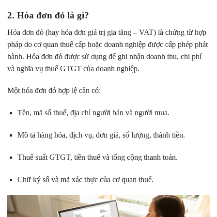
2. Hóa đơn đỏ là gì?
Hóa đơn đỏ (hay hóa đơn giá trị gia tăng – VAT) là chứng từ hợp
pháp do cơ quan thuế cấp hoặc doanh nghiệp được cấp phép phát
hành. Hóa đơn đỏ được sử dụng để ghi nhận doanh thu, chi phí
và nghĩa vụ thuế GTGT của doanh nghiệp.
Một hóa đơn đỏ hợp lệ cần có:
Tên, mã số thuế, địa chỉ người bán và người mua.
Mô tả hàng hóa, dịch vụ, đơn giá, số lượng, thành tiền.
Thuế suất GTGT, tiền thuế và tổng cộng thanh toán.
Chữ ký số và mã xác thực của cơ quan thuế.