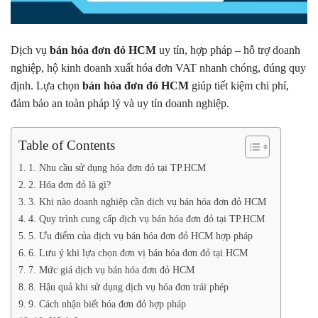
Dịch vụ
bán hóa đơn đỏ HCM
uy tín, hợp pháp – hỗ trợ doanh
nghiệp, hộ kinh doanh xuất hóa đơn VAT nhanh chóng, đúng quy
định. Lựa chọn
bán hóa đơn đỏ HCM
giúp tiết kiệm chi phí,
đảm bảo an toàn pháp lý và uy tín doanh nghiệp.
Table of Contents
1. Nhu cầu sử dụng hóa đơn đỏ tại TP.HCM
2. Hóa đơn đỏ là gì?
3. Khi nào doanh nghiệp cần dịch vụ bán hóa đơn đỏ HCM
4. Quy trình cung cấp dịch vụ bán hóa đơn đỏ tại TP.HCM
5. Ưu điểm của dịch vụ bán hóa đơn đỏ HCM hợp pháp
6. Lưu ý khi lựa chọn đơn vị bán hóa đơn đỏ tại HCM
7. Mức giá dịch vụ bán hóa đơn đỏ HCM
8. Hậu quả khi sử dụng dịch vụ hóa đơn trái phép
9. Cách nhận biết hóa đơn đỏ hợp pháp