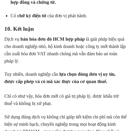
hợp đồng và chứng từ.
Có
chữ ký điện tử
của đơn vị phát hành.
10. Kết luận
Dịch vụ
bán hóa đơn đỏ HCM hợp pháp
là giải pháp hiệu quả
cho doanh nghiệp nhỏ, hộ kinh doanh hoặc công ty mới thành lập
cần xuất hóa đơn VAT nhanh chóng mà vẫn đảm bảo an toàn
pháp lý.
Tuy nhiên, doanh nghiệp cần
lựa chọn đúng đơn vị uy tín,
được cấp phép và có mã xác thực của cơ quan thuế.
Chỉ có như vậy, hóa đơn mới có giá trị pháp lý, được khấu trừ
thuế và không bị xử phạt.
Sử dụng đúng dịch vụ không chỉ giúp tiết kiệm chi phí mà còn thể
hiện sự minh bạch, chuyên nghiệp trong mọi hoạt động kinh