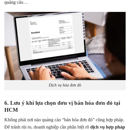
quảng cáo…
Dịch vụ hóa đơn đỏ
6. Lưu ý khi lựa chọn đơn vị bán hóa đơn đỏ tại
HCM
Không phải nơi nào quảng cáo “bán hóa đơn đỏ” cũng hợp pháp.
Để tránh rủi ro, doanh nghiệp cần phân biệt rõ
dịch vụ hợp pháp