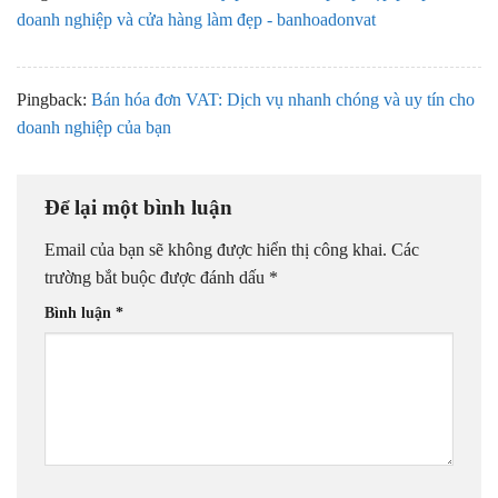
doanh nghiệp và cửa hàng làm đẹp - banhoadonvat
Pingback:
Bán hóa đơn VAT: Dịch vụ nhanh chóng và uy tín cho
doanh nghiệp của bạn
Để lại một bình luận
Email của bạn sẽ không được hiển thị công khai.
Các
trường bắt buộc được đánh dấu
*
Bình luận
*