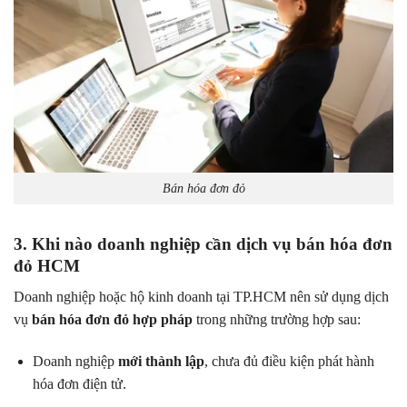
Bán hóa đơn đỏ
3. Khi nào doanh nghiệp cần dịch vụ bán hóa đơn
đỏ HCM
Doanh nghiệp hoặc hộ kinh doanh tại TP.HCM nên sử dụng dịch
vụ
bán hóa đơn đỏ hợp pháp
trong những trường hợp sau:
Doanh nghiệp
mới thành lập
, chưa đủ điều kiện phát hành
hóa đơn điện tử.