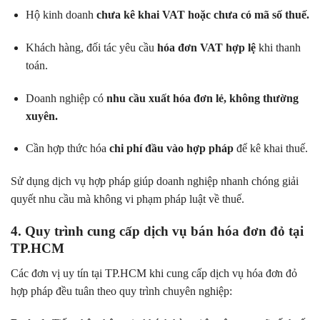
Hộ kinh doanh
chưa kê khai VAT hoặc chưa có mã số thuế.
Khách hàng, đối tác yêu cầu
hóa đơn VAT hợp lệ
khi thanh
toán.
Doanh nghiệp có
nhu cầu xuất hóa đơn lẻ, không thường
xuyên.
Cần hợp thức hóa
chi phí đầu vào hợp pháp
để kê khai thuế.
Sử dụng dịch vụ hợp pháp giúp doanh nghiệp nhanh chóng giải
quyết nhu cầu mà không vi phạm pháp luật về thuế.
4. Quy trình cung cấp dịch vụ bán hóa đơn đỏ tại
TP.HCM
Các đơn vị uy tín tại TP.HCM khi cung cấp dịch vụ hóa đơn đỏ
hợp pháp đều tuân theo quy trình chuyên nghiệp: