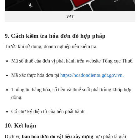
VAT
9. Cách kiểm tra hóa đơn đỏ hợp pháp
Trước khi sử dụng, doanh nghiệp nên kiểm tra:
Mã số thuế của đơn vị phát hành trên website Tổng cục Thuế.
Mã xác thực hóa đơn tại
https://hoadondientu.gdt.gov.vn.
Thông tin hàng hóa, số tiền và thuế suất phải trùng khớp hợp
đồng.
Có chữ ký điện tử của bên phát hành.
10. Kết luận
Dịch vụ
bán hóa đơn đỏ vật liệu xây dựng
hợp pháp là giải