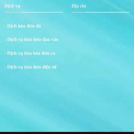
Dịch vụ
Địa chỉ
- Dịch hóa đơn đỏ
- Dịch vụ hóa đơn đầu vào
- Dịch vụ hóa hóa đơn ra
- Dịch vụ hóa đơn điện tử