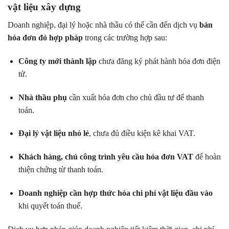
vật liệu xây dựng
Doanh nghiệp, đại lý hoặc nhà thầu có thể cần đến dịch vụ
bán
hóa đơn đỏ hợp pháp
trong các trường hợp sau:
Công ty mới thành lập
chưa đăng ký phát hành hóa đơn điện
tử.
Nhà thầu phụ
cần xuất hóa đơn cho chủ đầu tư để thanh
toán.
Đại lý vật liệu nhỏ lẻ
, chưa đủ điều kiện kê khai VAT.
Khách hàng, chủ công trình yêu cầu hóa đơn VAT
để hoàn
thiện chứng từ thanh toán.
Doanh nghiệp cần hợp thức hóa chi phí vật liệu đầu vào
khi quyết toán thuế.