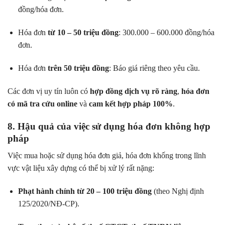
đồng/hóa đơn.
Hóa đơn
từ 10 – 50 triệu đồng
: 300.000 – 600.000 đồng/hóa
đơn.
Hóa đơn
trên 50 triệu đồng
: Báo giá riêng theo yêu cầu.
Các đơn vị uy tín luôn có
hợp đồng dịch vụ rõ ràng
,
hóa đơn
có mã tra cứu online
và
cam kết hợp pháp 100%
.
8. Hậu quả của việc sử dụng hóa đơn không hợp
pháp
Việc mua hoặc sử dụng hóa đơn giả, hóa đơn khống trong lĩnh
vực vật liệu xây dựng có thể bị xử lý rất nặng:
Phạt hành chính từ 20 – 100 triệu đồng
(theo Nghị định
125/2020/NĐ-CP).