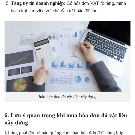
Tăng uy tín doanh nghiệp:
Có hóa đơn VAT rõ ràng, minh
bạch khi làm việc với chủ đầu tư hoặc đối tác.
bán hóa đơn đỏ vật liệu xây dựng
6. Lưu ý quan trọng khi mua hóa đơn đỏ vật liệu
xây dựng
Không phải đơn vị nào quảng cáo “bán hóa đơn đỏ” cũng hợp