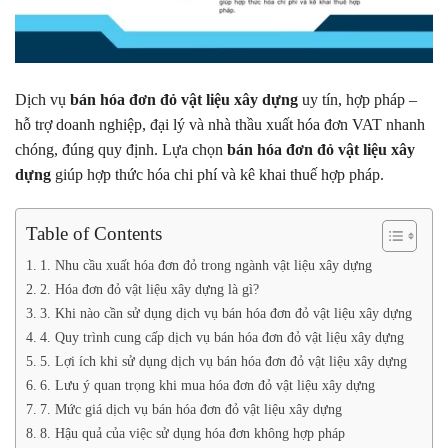
Dịch vụ
bán hóa đơn đỏ vật liệu xây dựng
uy tín, hợp pháp –
hỗ trợ doanh nghiệp, đại lý và nhà thầu xuất hóa đơn VAT nhanh
chóng, đúng quy định. Lựa chọn
bán hóa đơn đỏ vật liệu xây
dựng
giúp hợp thức hóa chi phí và kê khai thuế hợp pháp.
Table of Contents
1. Nhu cầu xuất hóa đơn đỏ trong ngành vật liệu xây dựng
2. Hóa đơn đỏ vật liệu xây dựng là gì?
3. Khi nào cần sử dụng dịch vụ bán hóa đơn đỏ vật liệu xây dựng
4. Quy trình cung cấp dịch vụ bán hóa đơn đỏ vật liệu xây dựng
5. Lợi ích khi sử dụng dịch vụ bán hóa đơn đỏ vật liệu xây dựng
6. Lưu ý quan trọng khi mua hóa đơn đỏ vật liệu xây dựng
7. Mức giá dịch vụ bán hóa đơn đỏ vật liệu xây dựng
8. Hậu quả của việc sử dụng hóa đơn không hợp pháp