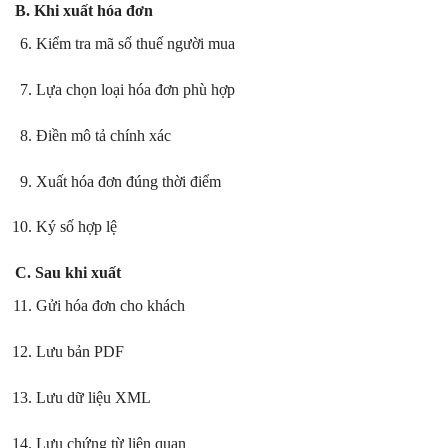
B. Khi xuất hóa đơn
Kiểm tra mã số thuế người mua
Lựa chọn loại hóa đơn phù hợp
Điền mô tả chính xác
Xuất hóa đơn đúng thời điểm
Ký số hợp lệ
C. Sau khi xuất
Gửi hóa đơn cho khách
Lưu bản PDF
Lưu dữ liệu XML
Lưu chứng từ liên quan