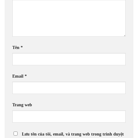
Tên
*
Email
*
Trang web
Lưu tên của tôi, email, và trang web trong trình duyệt