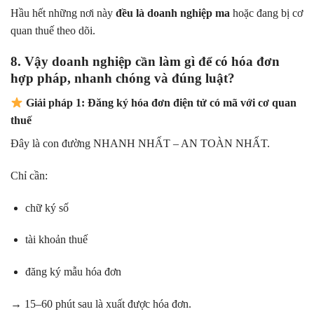
Hầu hết những nơi này
đều là doanh nghiệp ma
hoặc đang bị cơ
quan thuế theo dõi.
8. Vậy doanh nghiệp cần làm gì để có hóa đơn
hợp pháp, nhanh chóng và đúng luật?
Giải pháp 1: Đăng ký hóa đơn điện tử có mã với cơ quan
thuế
Đây là con đường NHANH NHẤT – AN TOÀN NHẤT.
Chỉ cần:
chữ ký số
tài khoản thuế
đăng ký mẫu hóa đơn
→ 15–60 phút sau là xuất được hóa đơn.