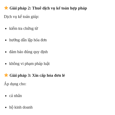
Giải pháp 2: Thuê dịch vụ kế toán hợp pháp
Dịch vụ kế toán giúp:
kiểm tra chứng từ
hướng dẫn lập hóa đơn
đảm bảo đúng quy định
không vi phạm pháp luật
Giải pháp 3: Xin cấp hóa đơn lẻ
Áp dụng cho:
cá nhân
hộ kinh doanh