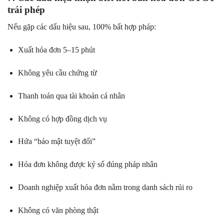
trái phép
Nếu gặp các dấu hiệu sau, 100% bất hợp pháp:
Xuất hóa đơn 5–15 phút
Không yêu cầu chứng từ
Thanh toán qua tài khoản cá nhân
Không có hợp đồng dịch vụ
Hứa “bảo mật tuyệt đối”
Hóa đơn không được ký số đúng pháp nhân
Doanh nghiệp xuất hóa đơn nằm trong danh sách rủi ro
Không có văn phòng thật