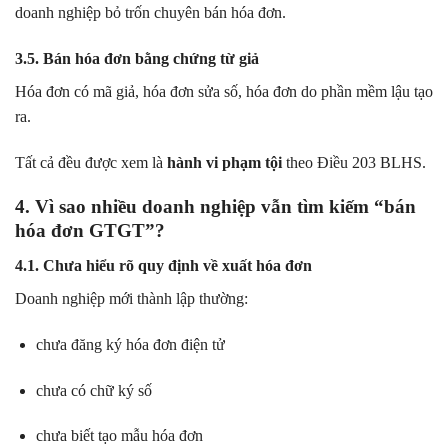
doanh nghiệp bỏ trốn chuyên bán hóa đơn.
3.5. Bán hóa đơn bằng chứng từ giả
Hóa đơn có mã giả, hóa đơn sửa số, hóa đơn do phần mềm lậu tạo
ra.
Tất cả đều được xem là
hành vi phạm tội
theo Điều 203 BLHS.
4. Vì sao nhiều doanh nghiệp vẫn tìm kiếm “bán
hóa đơn GTGT”?
4.1. Chưa hiểu rõ quy định về xuất hóa đơn
Doanh nghiệp mới thành lập thường:
chưa đăng ký hóa đơn điện tử
chưa có chữ ký số
chưa biết tạo mẫu hóa đơn