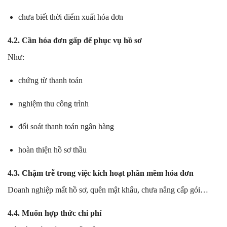
chưa biết thời điểm xuất hóa đơn
4.2. Cần hóa đơn gấp để phục vụ hồ sơ
Như:
chứng từ thanh toán
nghiệm thu công trình
đối soát thanh toán ngân hàng
hoàn thiện hồ sơ thầu
4.3. Chậm trễ trong việc kích hoạt phần mềm hóa đơn
Doanh nghiệp mất hồ sơ, quên mật khẩu, chưa nâng cấp gói…
4.4. Muốn hợp thức chi phí