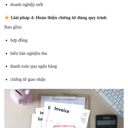
doanh nghiệp mới
Giải pháp 4: Hoàn thiện chứng từ đúng quy trình
Bao gồm:
hợp đồng
biên bản nghiệm thu
thanh toán qua ngân hàng
chứng từ giao nhận