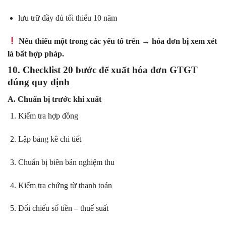
lưu trữ đầy đủ tối thiểu 10 năm
Nếu thiếu một trong các yếu tố trên → hóa đơn bị xem xét
là bất hợp pháp.
10. Checklist 20 bước để xuất hóa đơn GTGT
đúng quy định
A. Chuẩn bị trước khi xuất
Kiểm tra hợp đồng
Lập bảng kê chi tiết
Chuẩn bị biên bản nghiệm thu
Kiểm tra chứng từ thanh toán
Đối chiếu số tiền – thuế suất