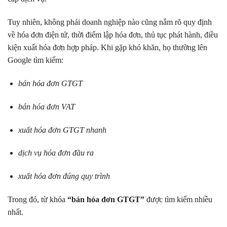
Tuy nhiên, không phải doanh nghiệp nào cũng nắm rõ quy định
về hóa đơn điện tử, thời điểm lập hóa đơn, thủ tục phát hành, điều
kiện xuất hóa đơn hợp pháp. Khi gặp khó khăn, họ thường lên
Google tìm kiếm:
bán hóa đơn GTGT
bán hóa đơn VAT
xuất hóa đơn GTGT nhanh
dịch vụ hóa đơn đầu ra
xuất hóa đơn đúng quy trình
Trong đó, từ khóa
“bán hóa đơn GTGT”
được tìm kiếm nhiều
nhất.