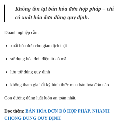
Không tồn tại bán hóa đơn hợp pháp – chỉ
có xuất hóa đơn đúng quy định.
Doanh nghiệp cần:
xuất hóa đơn cho giao dịch thật
sử dụng hóa đơn điện tử có mã
lưu trữ đúng quy định
không tham gia bất kỳ hình thức mua bán hóa đơn nào
Con đường đúng luật luôn an toàn nhất.
Đọc thêm:
BÁN HÓA ĐƠN ĐỎ HỢP PHÁP, NHANH
CHÓNG ĐÚNG QUY ĐỊNH