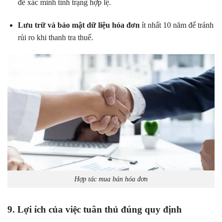
để xác minh tình trạng hợp lệ.
Lưu trữ và bảo mật dữ liệu hóa đơn
ít nhất 10 năm để tránh
rủi ro khi thanh tra thuế.
Hợp tác mua bán hóa đơn
9. Lợi ích của việc tuân thủ đúng quy định