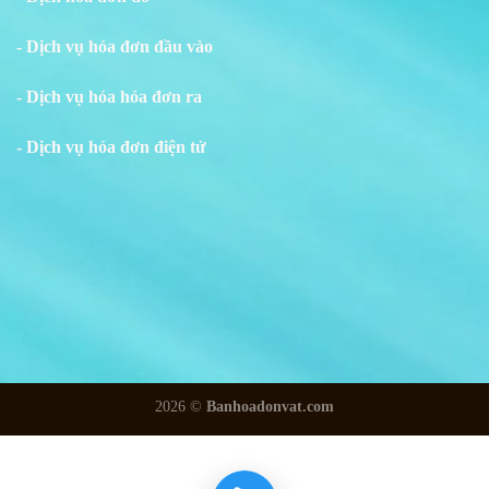
- Dịch vụ hóa đơn đầu vào
- Dịch vụ hóa hóa đơn ra
- Dịch vụ hóa đơn điện tử
2026 ©
Banhoadonvat.com