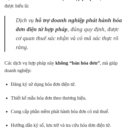
được hiểu là:
Dịch vụ
hỗ trợ doanh nghiệp phát hành hóa
đơn điện tử hợp pháp
, đúng quy định, được
cơ quan thuế xác nhận và có mã xác thực rõ
ràng.
Các dịch vụ hợp pháp này
không “bán hóa đơn”
, mà giúp
doanh nghiệp:
Đăng ký sử dụng hóa đơn điện tử.
Thiết kế mẫu hóa đơn theo thương hiệu.
Cung cấp phần mềm phát hành hóa đơn có mã thuế.
Hướng dẫn ký số, lưu trữ và tra cứu hóa đơn điện tử.