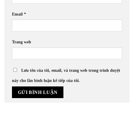
Email
*
Trang web
Lưu tên của tôi, email, và trang web trong trình duyệt
này cho lần bình luận kế tiếp của tôi.