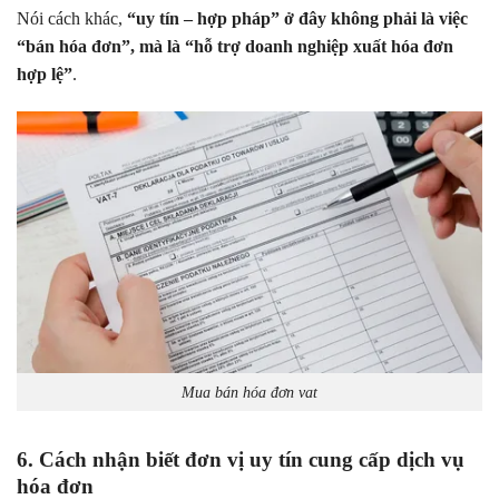
Nói cách khác,
“uy tín – hợp pháp” ở đây không phải là việc
“bán hóa đơn”, mà là “hỗ trợ doanh nghiệp xuất hóa đơn
hợp lệ”
.
Mua bán hóa đơn vat
6. Cách nhận biết đơn vị uy tín cung cấp dịch vụ
hóa đơn