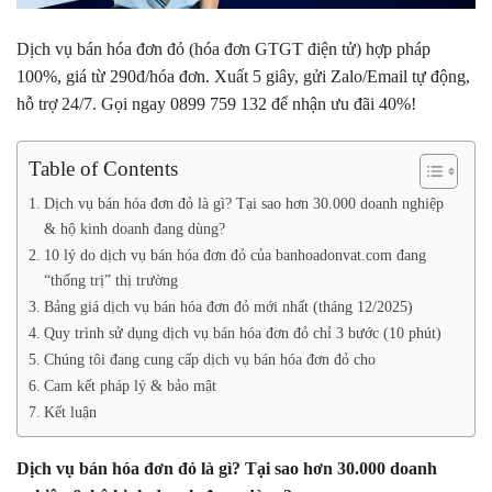
Dịch vụ bán hóa đơn đỏ (hóa đơn GTGT điện tử) hợp pháp
100%, giá từ 290đ/hóa đơn. Xuất 5 giây, gửi Zalo/Email tự động,
hỗ trợ 24/7. Gọi ngay 0899 759 132 để nhận ưu đãi 40%!
Table of Contents
Dịch vụ bán hóa đơn đỏ là gì? Tại sao hơn 30.000 doanh nghiệp
& hộ kinh doanh đang dùng?
10 lý do dịch vụ bán hóa đơn đỏ của banhoadonvat.com đang
“thống trị” thị trường
Bảng giá dịch vụ bán hóa đơn đỏ mới nhất (tháng 12/2025)
Quy trình sử dụng dịch vụ bán hóa đơn đỏ chỉ 3 bước (10 phút)
Chúng tôi đang cung cấp dịch vụ bán hóa đơn đỏ cho
Cam kết pháp lý & bảo mật
Kết luận
Dịch vụ bán hóa đơn đỏ là gì? Tại sao hơn 30.000 doanh