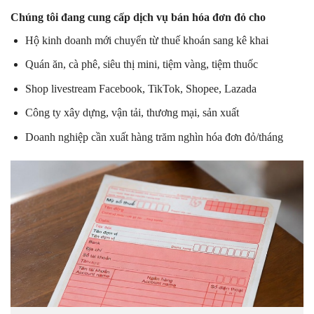
Chúng tôi đang cung cấp dịch vụ bán hóa đơn đỏ cho
Hộ kinh doanh mới chuyển từ thuế khoán sang kê khai
Quán ăn, cà phê, siêu thị mini, tiệm vàng, tiệm thuốc
Shop livestream Facebook, TikTok, Shopee, Lazada
Công ty xây dựng, vận tải, thương mại, sản xuất
Doanh nghiệp cần xuất hàng trăm nghìn hóa đơn đỏ/tháng