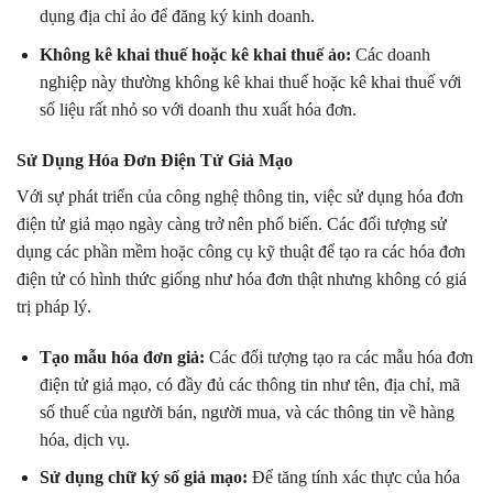
dụng địa chỉ ảo để đăng ký kinh doanh.
Không kê khai thuế hoặc kê khai thuế ảo:
Các doanh
nghiệp này thường không kê khai thuế hoặc kê khai thuế với
số liệu rất nhỏ so với doanh thu xuất hóa đơn.
Sử Dụng Hóa Đơn Điện Tử Giả Mạo
Với sự phát triển của công nghệ thông tin, việc sử dụng hóa đơn
điện tử giả mạo ngày càng trở nên phổ biến. Các đối tượng sử
dụng các phần mềm hoặc công cụ kỹ thuật để tạo ra các hóa đơn
điện tử có hình thức giống như hóa đơn thật nhưng không có giá
trị pháp lý.
Tạo mẫu hóa đơn giả:
Các đối tượng tạo ra các mẫu hóa đơn
điện tử giả mạo, có đầy đủ các thông tin như tên, địa chỉ, mã
số thuế của người bán, người mua, và các thông tin về hàng
hóa, dịch vụ.
Sử dụng chữ ký số giả mạo:
Để tăng tính xác thực của hóa