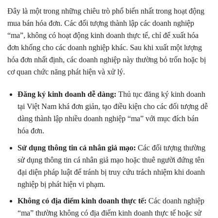
Đây là một trong những chiêu trò phổ biến nhất trong hoạt động
mua bán hóa đơn. Các đối tượng thành lập các doanh nghiệp
“ma”, không có hoạt động kinh doanh thực tế, chỉ để xuất hóa
đơn khống cho các doanh nghiệp khác. Sau khi xuất một lượng
hóa đơn nhất định, các doanh nghiệp này thường bỏ trốn hoặc bị
cơ quan chức năng phát hiện và xử lý.
Đăng ký kinh doanh dễ dàng:
Thủ tục đăng ký kinh doanh
tại Việt Nam khá đơn giản, tạo điều kiện cho các đối tượng dễ
dàng thành lập nhiều doanh nghiệp “ma” với mục đích bán
hóa đơn.
Sử dụng thông tin cá nhân giả mạo:
Các đối tượng thường
sử dụng thông tin cá nhân giả mạo hoặc thuê người đứng tên
đại diện pháp luật để tránh bị truy cứu trách nhiệm khi doanh
nghiệp bị phát hiện vi phạm.
Không có địa điểm kinh doanh thực tế:
Các doanh nghiệp
“ma” thường không có địa điểm kinh doanh thực tế hoặc sử