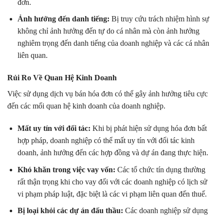
đơn.
Ảnh hưởng đến danh tiếng:
Bị truy cứu trách nhiệm hình sự
không chỉ ảnh hưởng đến tự do cá nhân mà còn ảnh hưởng
nghiêm trọng đến danh tiếng của doanh nghiệp và các cá nhân
liên quan.
Rủi Ro Về Quan Hệ Kinh Doanh
Việc sử dụng dịch vụ bán hóa đơn có thể gây ảnh hưởng tiêu cực
đến các mối quan hệ kinh doanh của doanh nghiệp.
Mất uy tín với đối tác:
Khi bị phát hiện sử dụng hóa đơn bất
hợp pháp, doanh nghiệp có thể mất uy tín với đối tác kinh
doanh, ảnh hưởng đến các hợp đồng và dự án đang thực hiện.
Khó khăn trong việc vay vốn:
Các tổ chức tín dụng thường
rất thận trọng khi cho vay đối với các doanh nghiệp có lịch sử
vi phạm pháp luật, đặc biệt là các vi phạm liên quan đến thuế.
Bị loại khỏi các dự án đấu thầu:
Các doanh nghiệp sử dụng