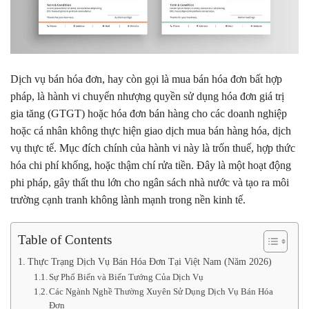
Dịch vụ bán hóa đơn, hay còn gọi là mua bán hóa đơn bất hợp
pháp, là hành vi chuyển nhượng quyền sử dụng hóa đơn giá trị
gia tăng (GTGT) hoặc hóa đơn bán hàng cho các doanh nghiệp
hoặc cá nhân không thực hiện giao dịch mua bán hàng hóa, dịch
vụ thực tế. Mục đích chính của hành vi này là trốn thuế, hợp thức
hóa chi phí khống, hoặc thậm chí rửa tiền. Đây là một hoạt động
phi pháp, gây thất thu lớn cho ngân sách nhà nước và tạo ra môi
trường cạnh tranh không lành mạnh trong nền kinh tế.
Table of Contents
Thực Trạng Dịch Vụ Bán Hóa Đơn Tại Việt Nam (Năm 2026)
Sự Phổ Biến và Biến Tướng Của Dịch Vụ
Các Ngành Nghề Thường Xuyên Sử Dụng Dịch Vụ Bán Hóa
Đơn