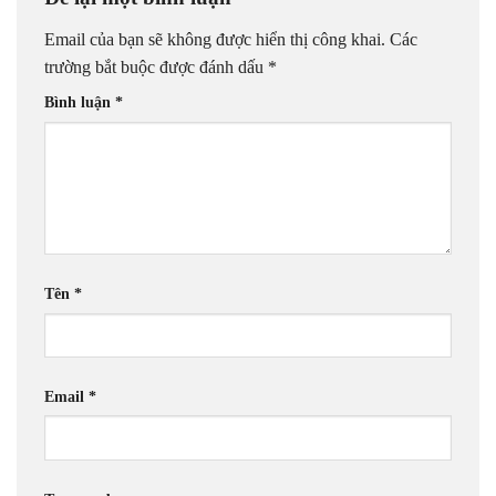
Email của bạn sẽ không được hiển thị công khai.
Các
trường bắt buộc được đánh dấu
*
Bình luận
*
Tên
*
Email
*