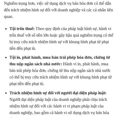
Nghiêm trọng hơn, việc sử dụng dịch vụ bán hóa đơn có thể dẫn
đến trách nhiệm hình sự đối với doanh nghiệp và các cá nhân liên
quan.
Tội trốn thuế:
Theo quy định của pháp luật hình sự, hành vi
trốn thuế với số tiền lớn hoặc gây hậu quả nghiêm trọng có thể
bị truy cứu trách nhiệm hình sự với khung hình phạt từ phạt
tiền đến phạt tù.
Tội in, phát hành, mua bán trái phép hóa đơn, chứng từ
thu nộp ngân sách nhà nước:
Hành vi in, phát hành, mua
bán trái phép hóa đơn, chứng từ thu nộp ngân sách nhà nước
có thể bị truy cứu trách nhiệm hình sự với khung hình phạt từ
phạt tiền đến phạt tù.
Trách nhiệm hình sự đối với người đại diện pháp luật:
Người đại diện pháp luật của doanh nghiệp phải chịu trách
nhiệm hình sự đối với các hành vi vi phạm pháp luật của
doanh nghiệp, bao gồm cả hành vi sử dụng dịch vụ bán hóa