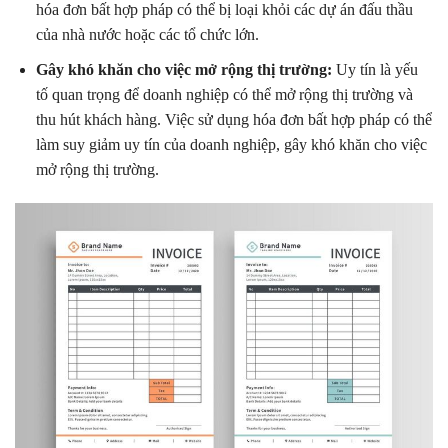
hóa đơn bất hợp pháp có thể bị loại khỏi các dự án đấu thầu
của nhà nước hoặc các tổ chức lớn.
Gây khó khăn cho việc mở rộng thị trường:
Uy tín là yếu
tố quan trọng để doanh nghiệp có thể mở rộng thị trường và
thu hút khách hàng. Việc sử dụng hóa đơn bất hợp pháp có thể
làm suy giảm uy tín của doanh nghiệp, gây khó khăn cho việc
mở rộng thị trường.