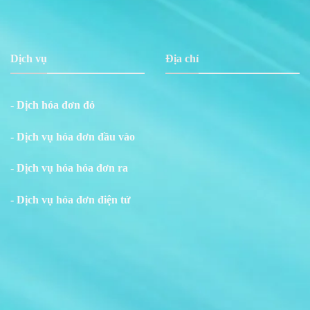
Dịch vụ
Địa chỉ
- Dịch hóa đơn đỏ
- Dịch vụ hóa đơn đầu vào
- Dịch vụ hóa hóa đơn ra
- Dịch vụ hóa đơn điện tử