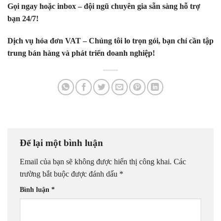
Gọi ngay hoặc inbox – đội ngũ chuyên gia sẵn sàng hỗ trợ
bạn 24/7!
Dịch vụ hóa đơn VAT – Chúng tôi lo trọn gói, bạn chỉ cần tập
trung bán hàng và phát triển doanh nghiệp!
Để lại một bình luận
Email của bạn sẽ không được hiển thị công khai.
Các
trường bắt buộc được đánh dấu
*
Bình luận
*