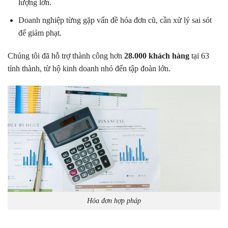
lượng lớn.
Doanh nghiệp từng gặp vấn đề hóa đơn cũ, cần xử lý sai sót
để giảm phạt.
Chúng tôi đã hỗ trợ thành công hơn
28.000 khách hàng
tại 63
tỉnh thành, từ hộ kinh doanh nhỏ đến tập đoàn lớn.
Hóa đơn hợp pháp