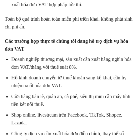
xuất hóa đơn VAT hợp pháp tức thì.
Toàn bộ quá trình hoàn toàn miễn phí triển khai, không phát sinh
chi phí ẩn.
Các trường hợp thực tế chúng tôi đang hỗ trợ dịch vụ hóa
đơn VAT
Doanh nghiệp thương mại, sản xuất cần xuất hàng nghìn hóa
đơn VAT/tháng với thuế suất 8%.
Hộ kinh doanh chuyển từ thuế khoán sang kê khai, cần ủy
nhiệm xuất hóa đơn VAT.
Cửa hàng bán lẻ, quán ăn, cà phê, siêu thị mini cần máy tính
tiền kết nối thuế.
Shop online, livestream trên Facebook, TikTok, Shopee,
Lazada.
Công ty dịch vụ cần xuất hóa đơn điều chỉnh, thay thế số