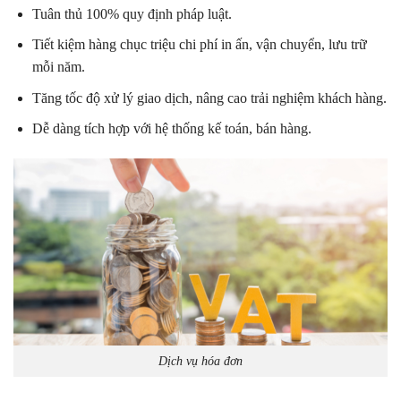
Tuân thủ 100% quy định pháp luật.
Tiết kiệm hàng chục triệu chi phí in ấn, vận chuyển, lưu trữ
mỗi năm.
Tăng tốc độ xử lý giao dịch, nâng cao trải nghiệm khách hàng.
Dễ dàng tích hợp với hệ thống kế toán, bán hàng.
Dịch vụ hóa đơn