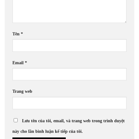
Tên
*
Email
*
Trang web
Lưu tên của tôi, email, và trang web trong trình duyệt
này cho lần bình luận kế tiếp của tôi.