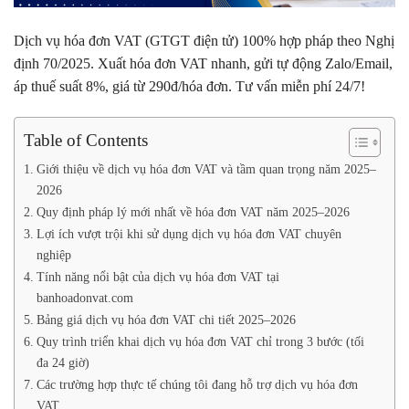
Dịch vụ hóa đơn VAT (GTGT điện tử) 100% hợp pháp theo Nghị
định 70/2025. Xuất hóa đơn VAT nhanh, gửi tự động Zalo/Email,
áp thuế suất 8%, giá từ 290đ/hóa đơn. Tư vấn miễn phí 24/7!
Table of Contents
Giới thiệu về dịch vụ hóa đơn VAT và tầm quan trọng năm 2025–
2026
Quy định pháp lý mới nhất về hóa đơn VAT năm 2025–2026
Lợi ích vượt trội khi sử dụng dịch vụ hóa đơn VAT chuyên
nghiệp
Tính năng nổi bật của dịch vụ hóa đơn VAT tại
banhoadonvat.com
Bảng giá dịch vụ hóa đơn VAT chi tiết 2025–2026
Quy trình triển khai dịch vụ hóa đơn VAT chỉ trong 3 bước (tối
đa 24 giờ)
Các trường hợp thực tế chúng tôi đang hỗ trợ dịch vụ hóa đơn
VAT