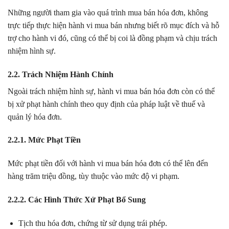
Những người tham gia vào quá trình mua bán hóa đơn, không
trực tiếp thực hiện hành vi mua bán nhưng biết rõ mục đích và hỗ
trợ cho hành vi đó, cũng có thể bị coi là đồng phạm và chịu trách
nhiệm hình sự.
2.2. Trách Nhiệm Hành Chính
Ngoài trách nhiệm hình sự, hành vi mua bán hóa đơn còn có thể
bị xử phạt hành chính theo quy định của pháp luật về thuế và
quản lý hóa đơn.
2.2.1. Mức Phạt Tiền
Mức phạt tiền đối với hành vi mua bán hóa đơn có thể lên đến
hàng trăm triệu đồng, tùy thuộc vào mức độ vi phạm.
2.2.2. Các Hình Thức Xử Phạt Bổ Sung
Tịch thu hóa đơn, chứng từ sử dụng trái phép.