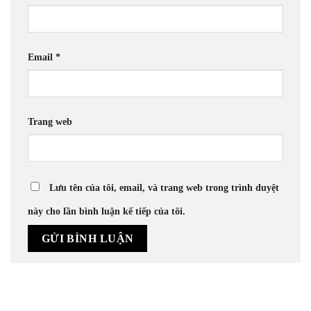
Email
*
Trang web
Lưu tên của tôi, email, và trang web trong trình duyệt
này cho lần bình luận kế tiếp của tôi.