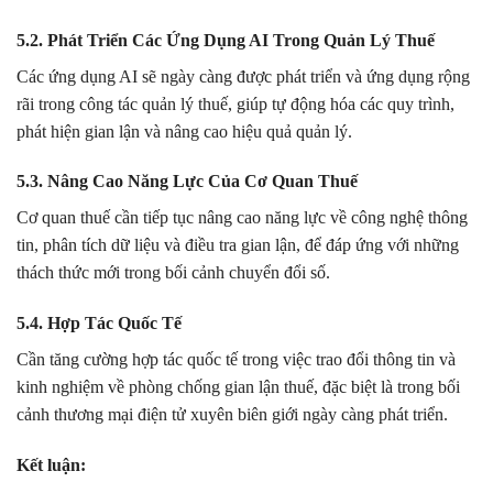
5.2. Phát Triển Các Ứng Dụng AI Trong Quản Lý Thuế
Các ứng dụng AI sẽ ngày càng được phát triển và ứng dụng rộng
rãi trong công tác quản lý thuế, giúp tự động hóa các quy trình,
phát hiện gian lận và nâng cao hiệu quả quản lý.
5.3. Nâng Cao Năng Lực Của Cơ Quan Thuế
Cơ quan thuế cần tiếp tục nâng cao năng lực về công nghệ thông
tin, phân tích dữ liệu và điều tra gian lận, để đáp ứng với những
thách thức mới trong bối cảnh chuyển đổi số.
5.4. Hợp Tác Quốc Tế
Cần tăng cường hợp tác quốc tế trong việc trao đổi thông tin và
kinh nghiệm về phòng chống gian lận thuế, đặc biệt là trong bối
cảnh thương mại điện tử xuyên biên giới ngày càng phát triển.
Kết luận: