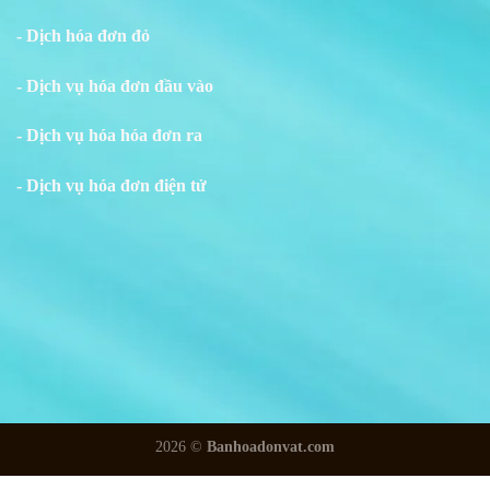
- Dịch hóa đơn đỏ
- Dịch vụ hóa đơn đầu vào
- Dịch vụ hóa hóa đơn ra
- Dịch vụ hóa đơn điện tử
2026 ©
Banhoadonvat.com