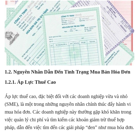
1.2. Nguyên Nhân Dẫn Đến Tình Trạng Mua Bán Hóa Đơn
1.2.1. Áp Lực Thuế Cao
Áp lực thuế cao, đặc biệt đối với các doanh nghiệp vừa và nhỏ
(SME), là một trong những nguyên nhân chính thúc đẩy hành vi
mua hóa đơn. Các doanh nghiệp này thường gặp khó khăn trong
việc quản lý chi phí và tìm kiếm các khoản giảm trừ thuế hợp
pháp, dẫn đến việc tìm đến các giải pháp “đen” như mua hóa đơn.