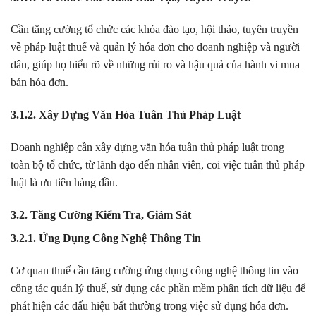
Cần tăng cường tổ chức các khóa đào tạo, hội thảo, tuyên truyền
về pháp luật thuế và quản lý hóa đơn cho doanh nghiệp và người
dân, giúp họ hiểu rõ về những rủi ro và hậu quả của hành vi mua
bán hóa đơn.
3.1.2. Xây Dựng Văn Hóa Tuân Thủ Pháp Luật
Doanh nghiệp cần xây dựng văn hóa tuân thủ pháp luật trong
toàn bộ tổ chức, từ lãnh đạo đến nhân viên, coi việc tuân thủ pháp
luật là ưu tiên hàng đầu.
3.2. Tăng Cường Kiểm Tra, Giám Sát
3.2.1. Ứng Dụng Công Nghệ Thông Tin
Cơ quan thuế cần tăng cường ứng dụng công nghệ thông tin vào
công tác quản lý thuế, sử dụng các phần mềm phân tích dữ liệu để
phát hiện các dấu hiệu bất thường trong việc sử dụng hóa đơn.