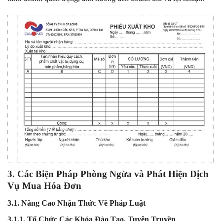
3. Các Biện Pháp Phòng Ngừa và Phát Hiện Dịch
Vụ Mua Hóa Đơn
3.1. Nâng Cao Nhận Thức Về Pháp Luật
3.1.1. Tổ Chức Các Khóa Đào Tạo, Tuyên Truyền