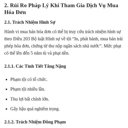
2. Rủi Ro Pháp Lý Khi Tham Gia Dịch Vụ Mua
Hóa Đơn
2.1. Trách Nhiệm Hình Sự
Hành vi mua bán hóa đơn có thể bị truy cứu trách nhiệm hình sự
theo Điều 203 Bộ luật Hình sự về tội “In, phát hành, mua bán trái
phép hóa đơn, chứng từ thu nộp ngân sách nhà nước”. Mức phạt
có thể lên đến 5 năm tù và phạt tiền.
2.1.1. Các Tình Tiết Tăng Nặng
Phạm tội có tổ chức.
Phạm tội nhiều lần.
Thu lợi bất chính lớn.
Gây hậu quả nghiêm trọng.
2.1.2. Trách Nhiệm Đồng Phạm