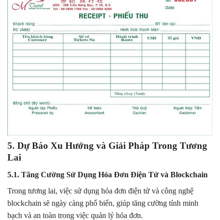
5. Dự Báo Xu Hướng và Giải Pháp Trong Tương
Lai
5.1. Tăng Cường Sử Dụng Hóa Đơn Điện Tử và Blockchain
Trong tương lai, việc sử dụng hóa đơn điện tử và công nghệ
blockchain sẽ ngày càng phổ biến, giúp tăng cường tính minh
bạch và an toàn trong việc quản lý hóa đơn.