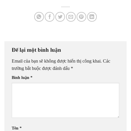
Để lại một bình luận
Email của bạn sẽ không được hiển thị công khai.
Các
trường bắt buộc được đánh dấu
*
Bình luận
*
Tên
*