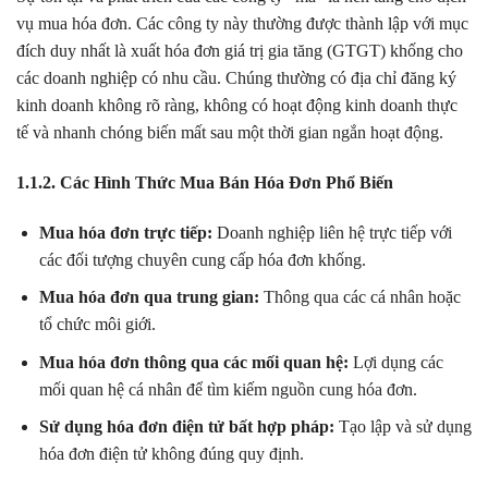
vụ mua hóa đơn. Các công ty này thường được thành lập với mục
đích duy nhất là xuất hóa đơn giá trị gia tăng (GTGT) khống cho
các doanh nghiệp có nhu cầu. Chúng thường có địa chỉ đăng ký
kinh doanh không rõ ràng, không có hoạt động kinh doanh thực
tế và nhanh chóng biến mất sau một thời gian ngắn hoạt động.
1.1.2. Các Hình Thức Mua Bán Hóa Đơn Phổ Biến
Mua hóa đơn trực tiếp:
Doanh nghiệp liên hệ trực tiếp với
các đối tượng chuyên cung cấp hóa đơn khống.
Mua hóa đơn qua trung gian:
Thông qua các cá nhân hoặc
tổ chức môi giới.
Mua hóa đơn thông qua các mối quan hệ:
Lợi dụng các
mối quan hệ cá nhân để tìm kiếm nguồn cung hóa đơn.
Sử dụng hóa đơn điện tử bất hợp pháp:
Tạo lập và sử dụng
hóa đơn điện tử không đúng quy định.