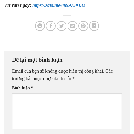
Tư vấn ngay:
https://zalo.me/0899759132
Để lại một bình luận
Email của bạn sẽ không được hiển thị công khai.
Các
trường bắt buộc được đánh dấu
*
Bình luận
*