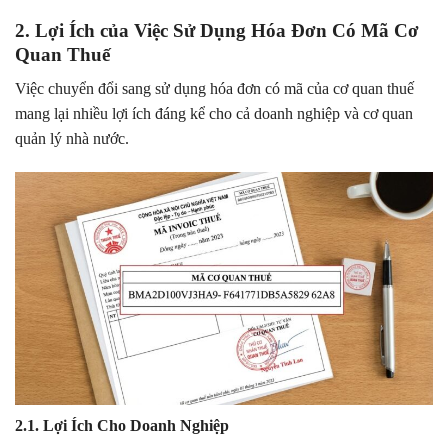
2. Lợi Ích của Việc Sử Dụng Hóa Đơn Có Mã Cơ
Quan Thuế
Việc chuyển đổi sang sử dụng hóa đơn có mã của cơ quan thuế
mang lại nhiều lợi ích đáng kể cho cả doanh nghiệp và cơ quan
quản lý nhà nước.
2.1. Lợi Ích Cho Doanh Nghiệp