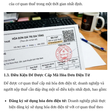
của cơ quan thuế trong một thời gian nhất định.
1.3. Điều Kiện Để Được Cấp Mã Hóa Đơn Điện Tử
Để được cơ quan thuế cấp mã hóa đơn điện tử, doanh nghiệp và
người nộp thuế cần đáp ứng một số điều kiện nhất định, bao gồm:
Đăng ký sử dụng hóa đơn điện tử:
Doanh nghiệp phải thực
hiện đăng ký sử dụng hóa đơn điện tử với cơ quan thuế theo