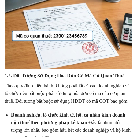
1.2. Đối Tượng Sử Dụng Hóa Đơn Có Mã Cơ Quan Thuế
Theo quy định hiện hành, không phải tất cả các doanh nghiệp và
tổ chức đều bắt buộc phải sử dụng hóa đơn có mã của cơ quan
thuế. Đối tượng bắt buộc sử dụng HĐĐT có mã CQT bao gồm:
Doanh nghiệp, tổ chức kinh tế, hộ, cá nhân kinh doanh
nộp thuế theo phương pháp kê khai:
Đây là nhóm đối
tượng lớn nhất, bao gồm hầu hết các doanh nghiệp và hộ kinh