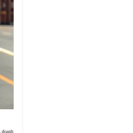
, doanh