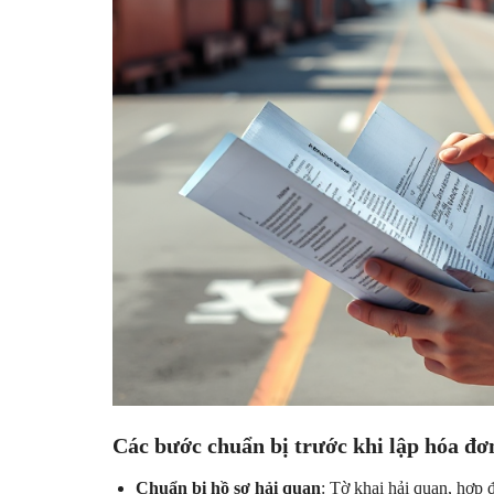
Các bước chuẩn bị trước khi lập hóa đơ
Chuẩn bị hồ sơ hải quan
: Tờ khai hải quan, hợp