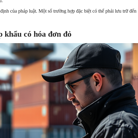
u.
định của pháp luật. Một số trường hợp đặc biệt có thể phải lưu trữ đến
ập khẩu có hóa đơn đỏ