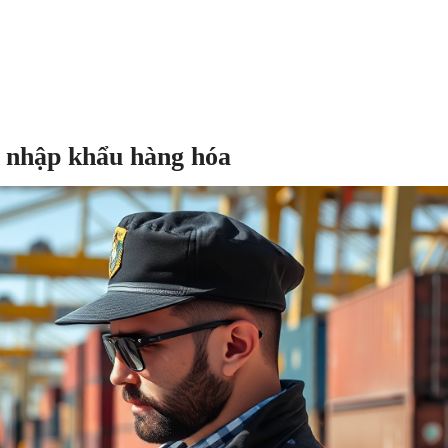
i nhập khẩu hàng hóa