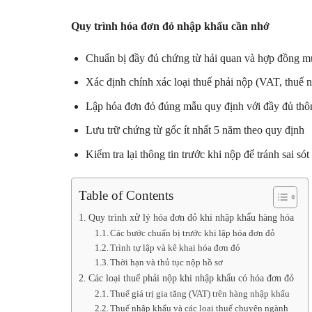
Quy trình hóa đơn đỏ nhập khẩu cần nhớ
Chuẩn bị đầy đủ chứng từ hải quan và hợp đồng mu
Xác định chính xác loại thuế phải nộp (VAT, thuế nh
Lập hóa đơn đỏ đúng mẫu quy định với đầy đủ thô
Lưu trữ chứng từ gốc ít nhất 5 năm theo quy định
Kiểm tra lại thông tin trước khi nộp để tránh sai só
Table of Contents
Quy trình xử lý hóa đơn đỏ khi nhập khẩu hàng hóa
Các bước chuẩn bị trước khi lập hóa đơn đỏ
Trình tự lập và kê khai hóa đơn đỏ
Thời hạn và thủ tục nộp hồ sơ
Các loại thuế phải nộp khi nhập khẩu có hóa đơn đỏ
Thuế giá trị gia tăng (VAT) trên hàng nhập khẩu
Thuế nhập khẩu và các loại thuế chuyên ngành