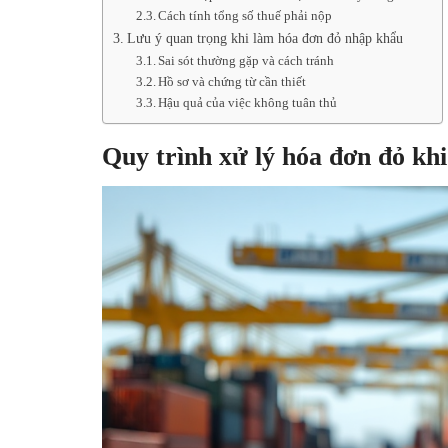
Cách tính tổng số thuế phải nộp
Lưu ý quan trọng khi làm hóa đơn đỏ nhập khẩu
Sai sót thường gặp và cách tránh
Hồ sơ và chứng từ cần thiết
Hậu quả của việc không tuân thủ
Quy trình xử lý hóa đơn đỏ kh