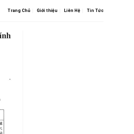
Trang Chủ
Giới thiệu
Liên Hệ
Tin Tức
ính