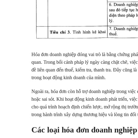
Hóa đơn doanh nghiệp đóng vai trò là bằng chứng pháp
quan. Trong bối cảnh pháp lý ngày càng chặt chẽ, việc
đề liên quan đến thuế, kiểm tra, thanh tra. Đây cũng l
trong hoạt động kinh doanh của mình.
Ngoài ra, hóa đơn còn hỗ trợ doanh nghiệp trong việc qu
hoặc sai sót. Khi hoạt động kinh doanh phát triển, vi
cho quá trình hoạch định chiến lược, mở rộng thị trườ
trong hành trình xây dựng thương hiệu và lòng tin đối 
Các loại hóa đơn doanh nghiệ