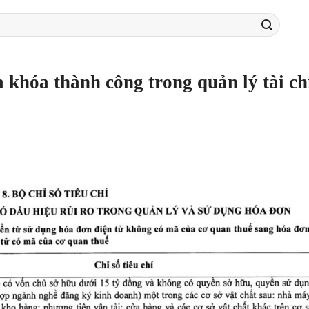
 khóa thành công trong quản lý tài ch