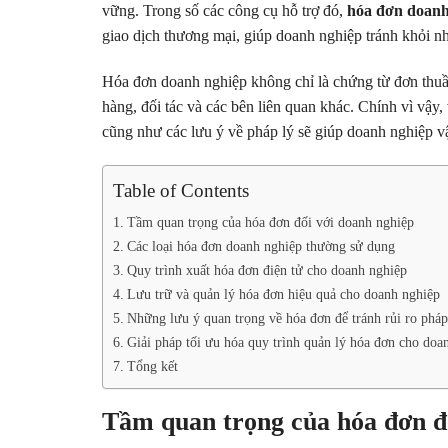
vững. Trong số các công cụ hỗ trợ đó,
hóa đơn doanh
giao dịch thương mại, giúp doanh nghiệp tránh khỏi nhữ
Hóa đơn doanh nghiệp không chỉ là chứng từ đơn thuầ
hàng, đối tác và các bên liên quan khác. Chính vì vậy, 
cũng như các lưu ý về pháp lý sẽ giúp doanh nghiệp vận
Table of Contents
Tầm quan trọng của hóa đơn đối với doanh nghiệp
Các loại hóa đơn doanh nghiệp thường sử dụng
Quy trình xuất hóa đơn điện tử cho doanh nghiệp
Lưu trữ và quản lý hóa đơn hiệu quả cho doanh nghiệp
Những lưu ý quan trọng về hóa đơn để tránh rủi ro pháp
Giải pháp tối ưu hóa quy trình quản lý hóa đơn cho doa
Tổng kết
Tầm quan trọng của hóa đơn đ