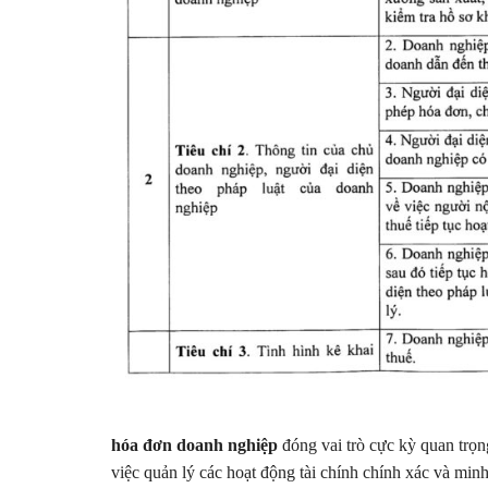
hóa đơn doanh nghiệp
đóng vai trò cực kỳ quan trọn
việc quản lý các hoạt động tài chính chính xác và minh