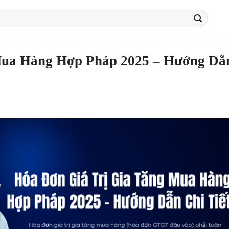
Mua Hàng Hợp Pháp 2025 – Hướng Dẫ