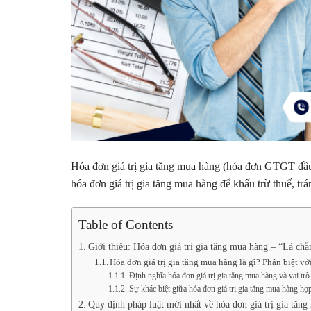
Hóa đơn giá trị gia tăng mua hàng (hóa đơn GTGT đầ
hóa đơn giá trị gia tăng mua hàng để khấu trừ thuế, 
Table of Contents
Giới thiệu: Hóa đơn giá trị gia tăng mua hàng – “Lá ch
Hóa đơn giá trị gia tăng mua hàng là gì? Phân biệt vớ
Định nghĩa hóa đơn giá trị gia tăng mua hàng và vai trò
Sự khác biệt giữa hóa đơn giá trị gia tăng mua hàng hợp
Quy định pháp luật mới nhất về hóa đơn giá trị gia tă