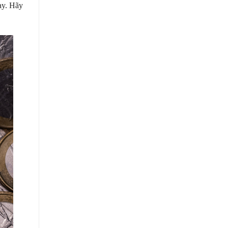
ay. Hãy