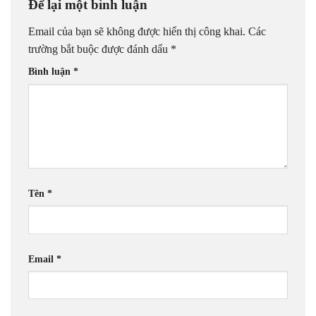
Để lại một bình luận
Email của bạn sẽ không được hiển thị công khai.
Các
trường bắt buộc được đánh dấu
*
Bình luận
*
Tên
*
Email
*