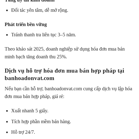
Đối tác yên tâm, dễ mở rộng.
Phát triển bền vững
Tránh thanh tra liên tục 3–5 năm.
Theo khảo sát 2025, doanh nghiệp sử dụng hóa đơn mua bán
minh bạch tăng doanh thu 25%.
Dịch vụ hỗ trợ hóa đơn mua bán hợp pháp tại
banhoadonvat.com
Nếu bạn cần hỗ trợ, banhoadonvat.com cung cấp dịch vụ lập hóa
đơn mua bán hợp pháp, giá rẻ:
Xuất nhanh 5 giây.
Tích hợp phần mềm bán hàng.
Hỗ trợ 24/7.