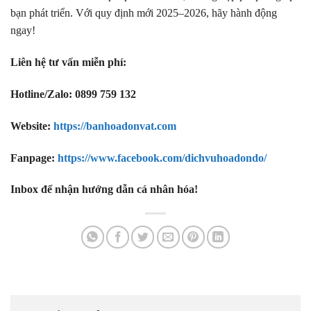
bạn phát triển. Với quy định mới 2025–2026, hãy hành động
ngay!
Liên hệ tư vấn miễn phí:
Hotline/Zalo: 0899 759 132
Website:
https://banhoadonvat.com
Fanpage:
https://www.facebook.com/dichvuhoadondo/
Inbox để nhận hướng dẫn cá nhân hóa!