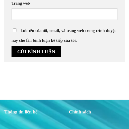
Trang web
Lưu tên của tôi, email, và trang web trong trình duyệt
này cho lần bình luận kế tiếp của tôi.
Thông tin liên hệ
Chính sách