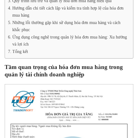
Quy trình lưu trữ và quản lý hóa đơn mua hàng hiệu quả
Hướng dẫn chi tiết cách lập và kiểm tra tính hợp lệ của hóa đơn
mua hàng
Những lỗi thường gặp khi sử dụng hóa đơn mua hàng và cách
khắc phục
Ứng dụng công nghệ trong quản lý hóa đơn mua hàng: Xu hướng
và lợi ích
Tổng kết
Tầm quan trọng của hóa đơn mua hàng trong
quản lý tài chính doanh nghiệp