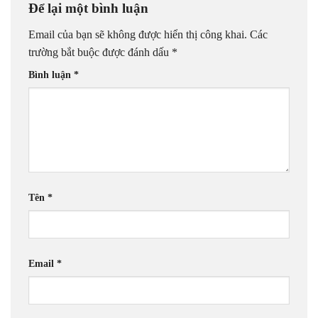
Để lại một bình luận
Email của bạn sẽ không được hiển thị công khai.
Các
trường bắt buộc được đánh dấu
*
Bình luận
*
Tên
*
Email
*