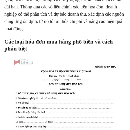
dài hạn. Thông qua các số liệu chính xác trên hóa đơn, doanh
nghiệp có thể phân tích và dự báo doanh thu, xác định các nguồn
cung ứng ổn định, từ đó tối ưu hóa chi phí và nâng cao hiệu quả
hoạt động.
Các loại hóa đơn mua hàng phổ biến và cách
phân biệt