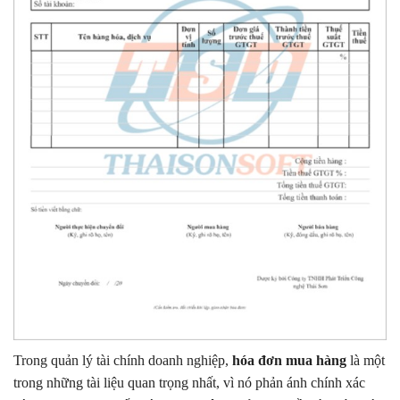
Trong quản lý tài chính doanh nghiệp,
hóa đơn mua hàng
là một
trong những tài liệu quan trọng nhất, vì nó phản ánh chính xác