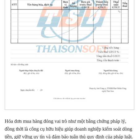
Hóa đơn mua hàng đóng vai trò như một bằng chứng pháp lý,
đồng thời là công cụ hữu hiệu giúp doanh nghiệp kiểm soát dòng
tiền, giữ vững uy tín và đảm bảo tuân thủ quy định của pháp luật.