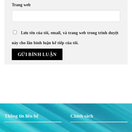
Trang web
Lưu tên của tôi, email, và trang web trong trình duyệt
này cho lần bình luận kế tiếp của tôi.
Thông tin liên hệ
Chính sách