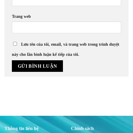
Trang web
Lưu tên của tôi, email, và trang web trong trình duyệt
này cho lần bình luận kế tiếp của tôi.
Thông tin liên hệ
Chính sách