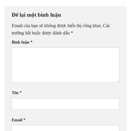
Để lại một bình luận
Email của bạn sẽ không được hiển thị công khai.
Các
trường bắt buộc được đánh dấu
*
Bình luận
*
Tên
*
Email
*