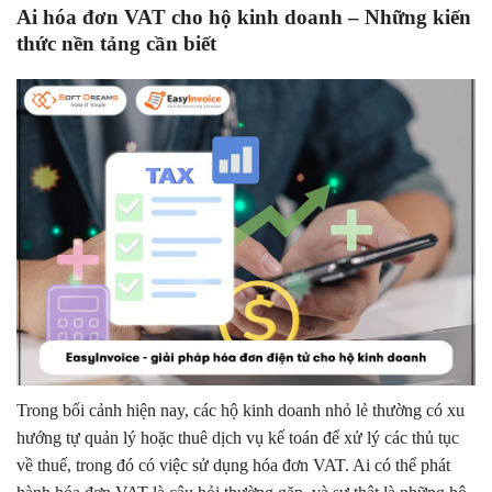
Ai hóa đơn VAT cho hộ kinh doanh – Những kiến
thức nền tảng cần biết
Trong bối cảnh hiện nay, các hộ kinh doanh nhỏ lẻ thường có xu
hướng tự quản lý hoặc thuê dịch vụ kế toán để xử lý các thủ tục
về thuế, trong đó có việc sử dụng hóa đơn VAT. Ai có thể phát