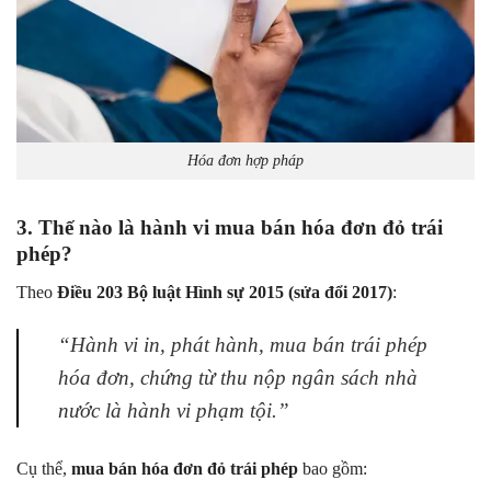
Hóa đơn hợp pháp
3. Thế nào là hành vi mua bán hóa đơn đỏ trái
phép?
Theo
Điều 203 Bộ luật Hình sự 2015 (sửa đổi 2017)
:
“Hành vi in, phát hành, mua bán trái phép
hóa đơn, chứng từ thu nộp ngân sách nhà
nước là hành vi phạm tội.”
Cụ thể,
mua bán hóa đơn đỏ trái phép
bao gồm: