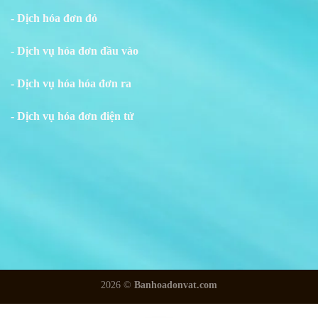
- Dịch hóa đơn đỏ
- Dịch vụ hóa đơn đầu vào
- Dịch vụ hóa hóa đơn ra
- Dịch vụ hóa đơn điện tử
2026 ©
Banhoadonvat.com