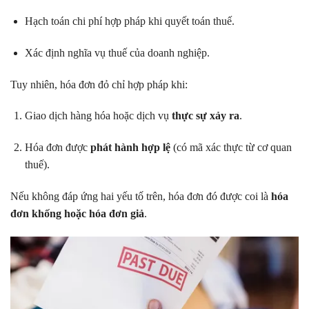
Hạch toán chi phí hợp pháp khi quyết toán thuế.
Xác định nghĩa vụ thuế của doanh nghiệp.
Tuy nhiên, hóa đơn đỏ chỉ hợp pháp khi:
Giao dịch hàng hóa hoặc dịch vụ
thực sự xảy ra
.
Hóa đơn được
phát hành hợp lệ
(có mã xác thực từ cơ quan
thuế).
Nếu không đáp ứng hai yếu tố trên, hóa đơn đó được coi là
hóa
đơn khống hoặc hóa đơn giả
.