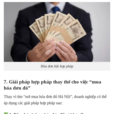
Hóa đơn bất hợp pháp
7. Giải pháp hợp pháp thay thế cho việc “mua
hóa đơn đỏ”
Thay vì tìm “nơi mua hóa đơn đỏ Hà Nội”, doanh nghiệp có thể
áp dụng các giải pháp hợp pháp sau: