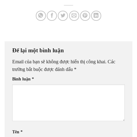
Để lại một bình luận
Email của bạn sẽ không được hiển thị công khai.
Các
trường bắt buộc được đánh dấu
*
Bình luận
*
Tên
*