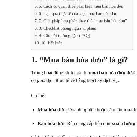
5. Cách cơ quan thuế phát hiện mua bán hóa đơn
6. Hậu quả thực tế của việc mua bán hóa đơn
7. Giải pháp hợp pháp thay thế “mua bán hóa đơn”
8. Checklist phòng ngừa vi phạm
9. Câu hỏi thường gặp (FAQ)
10. Kết luận
1. “Mua bán hóa đơn” là gì?
Trong hoạt động kinh doanh,
mua bán hóa đơn
được 
có giao dịch thực tế về hàng hóa hay dịch vụ.
Cụ thể:
Mua hóa đơn
: Doanh nghiệp hoặc cá nhân
mua h
Bán hóa đơn
: Bên cung cấp hóa đơn
xuất chứng 