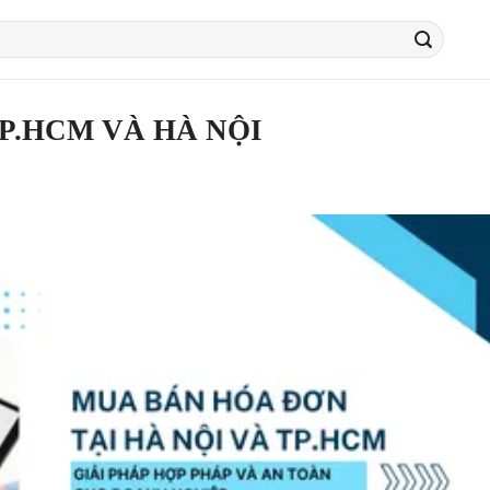
P.HCM VÀ HÀ NỘI