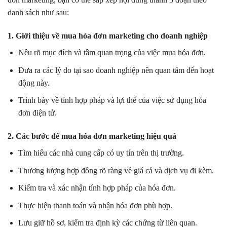
danh sách như sau:
1. Giới thiệu về mua hóa đơn marketing cho doanh nghiệp
Nêu rõ mục đích và tầm quan trọng của việc mua hóa đơn.
Đưa ra các lý do tại sao doanh nghiệp nên quan tâm đến hoạt
động này.
Trình bày về tính hợp pháp và lợi thế của việc sử dụng hóa
đơn điện tử.
2. Các bước để mua hóa đơn marketing hiệu quả
Tìm hiểu các nhà cung cấp có uy tín trên thị trường.
Thương lượng hợp đồng rõ ràng về giá cả và dịch vụ đi kèm.
Kiểm tra và xác nhận tính hợp pháp của hóa đơn.
Thực hiện thanh toán và nhận hóa đơn phù hợp.
Lưu giữ hồ sơ, kiểm tra định kỳ các chứng từ liên quan.