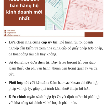
Lựa chọn nhà cung cấp uy tín:
Để tránh rủi ro, doanh
nghiệp cần kiểm tra xem nhà cung cấp có giấy phép hợp pháp,
đã hoạt động lâu dài hay không.
Sử dụng hóa đơn điện tử:
Đây là xu hướng tất yếu giúp
giảm thiểu chi phí vận hành, thuận tiện trong quản lý và tra
cứu.
Phối hợp tốt với kế toán:
Đảm bảo các khoản chi tiêu hợp
pháp và hợp lý, giúp quá trình khai thuế thuận lợi hơn.
Điều chỉnh ngân sách hợp lý:
Quyết định mức chi phù hợp
với khả năng tài chính và kế hoạch phát triển.