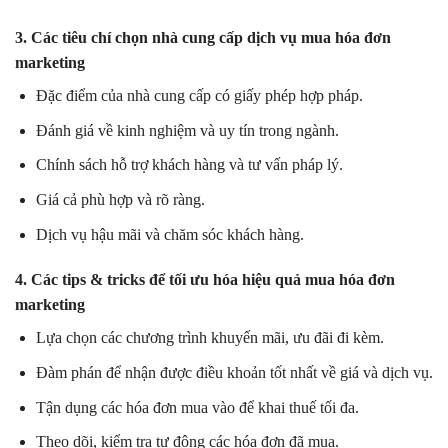
3. Các tiêu chí chọn nhà cung cấp dịch vụ mua hóa đơn
marketing
Đặc điểm của nhà cung cấp có giấy phép hợp pháp.
Đánh giá về kinh nghiệm và uy tín trong ngành.
Chính sách hỗ trợ khách hàng và tư vấn pháp lý.
Giá cả phù hợp và rõ ràng.
Dịch vụ hậu mãi và chăm sóc khách hàng.
4. Các tips & tricks để tối ưu hóa hiệu quả mua hóa đơn
marketing
Lựa chọn các chương trình khuyến mãi, ưu đãi đi kèm.
Đàm phán để nhận được điều khoản tốt nhất về giá và dịch vụ.
Tận dụng các hóa đơn mua vào để khai thuế tối đa.
Theo dõi, kiểm tra tự động các hóa đơn đã mua.