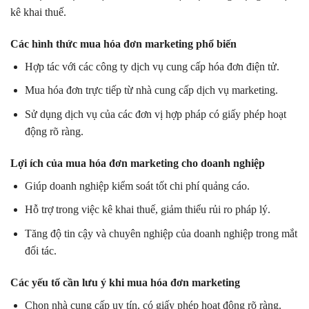
kê khai thuế.
Các hình thức mua hóa đơn marketing phổ biến
Hợp tác với các công ty dịch vụ cung cấp hóa đơn điện tử.
Mua hóa đơn trực tiếp từ nhà cung cấp dịch vụ marketing.
Sử dụng dịch vụ của các đơn vị hợp pháp có giấy phép hoạt
động rõ ràng.
Lợi ích của mua hóa đơn marketing cho doanh nghiệp
Giúp doanh nghiệp kiểm soát tốt chi phí quảng cáo.
Hỗ trợ trong việc kê khai thuế, giảm thiểu rủi ro pháp lý.
Tăng độ tin cậy và chuyên nghiệp của doanh nghiệp trong mắt
đối tác.
Các yếu tố cần lưu ý khi mua hóa đơn marketing
Chọn nhà cung cấp uy tín, có giấy phép hoạt động rõ ràng.