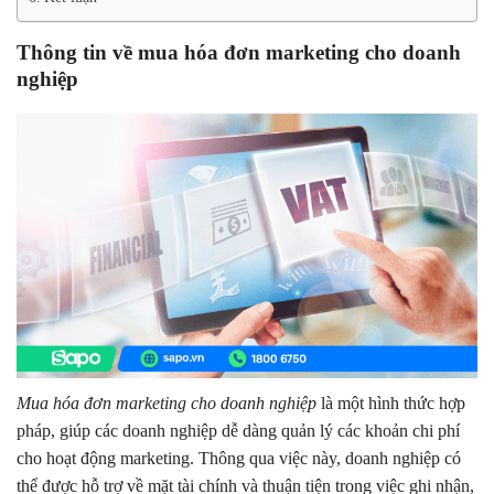
Thông tin về mua hóa đơn marketing cho doanh
nghiệp
Mua hóa đơn marketing cho doanh nghiệp
là một hình thức hợp
pháp, giúp các doanh nghiệp dễ dàng quản lý các khoản chi phí
cho hoạt động marketing. Thông qua việc này, doanh nghiệp có
thể được hỗ trợ về mặt tài chính và thuận tiện trong việc ghi nhận,