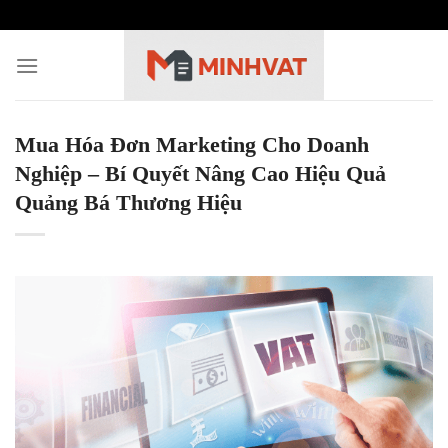
Skip
to
content
Mua Hóa Đơn Marketing Cho Doanh
Nghiệp – Bí Quyết Nâng Cao Hiệu Quả
Quảng Bá Thương Hiệu