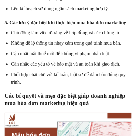
Lên kế hoạch sử dụng ngân sách marketing hợp lý.
5. Các lưu ý đặc biệt khi thực hiện mua hóa đơn marketing
Chủ động làm việc rõ ràng về hợp đồng và các chứng từ.
Không để lộ thông tin nhạy cảm trong quá trình mua bán.
Cập nhật luật thuế mới để không vi phạm pháp luật.
Cân nhắc các yếu tố về bảo mật và an toàn khi giao dịch.
Phối hợp chặt chẽ với kế toán, luật sư để đảm bảo đúng quy
trình.
Các bí quyết và mẹo đặc biệt giúp doanh nghiệp
mua hóa đơn marketing hiệu quả