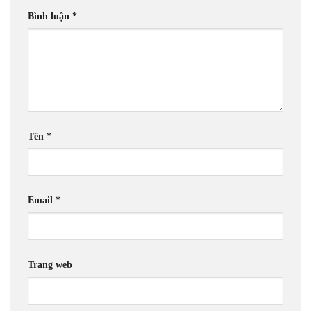
Bình luận
*
Tên
*
Email
*
Trang web