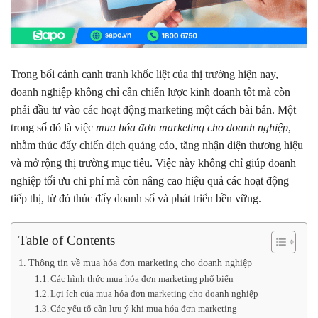
Trong bối cảnh cạnh tranh khốc liệt của thị trường hiện nay,
doanh nghiệp không chỉ cần chiến lược kinh doanh tốt mà còn
phải đầu tư vào các hoạt động marketing một cách bài bản. Một
trong số đó là việc
mua hóa đơn marketing cho doanh nghiệp
,
nhằm thúc đẩy chiến dịch quảng cáo, tăng nhận diện thương hiệu
và mở rộng thị trường mục tiêu. Việc này không chỉ giúp doanh
nghiệp tối ưu chi phí mà còn nâng cao hiệu quả các hoạt động
tiếp thị, từ đó thúc đẩy doanh số và phát triển bền vững.
Table of Contents
Thông tin về mua hóa đơn marketing cho doanh nghiệp
Các hình thức mua hóa đơn marketing phổ biến
Lợi ích của mua hóa đơn marketing cho doanh nghiệp
Các yếu tố cần lưu ý khi mua hóa đơn marketing