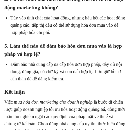
động marketing không?
Tùy vào tính chất của hoạt động, nhưng hầu hết các hoạt động
quảng cáo, tiếp thị đều có thể sử dụng hóa đơn mua vào để
hợp pháp hóa chi phí.
5. Làm thế nào để đảm bảo hóa đơn mua vào là hợp
pháp và hợp lệ?
Đảm bảo nhà cung cấp đã cấp hóa đơn hợp pháp, đầy đủ nội
dung, đúng giá, có chữ ký và con dấu hợp lệ. Lưu giữ hồ sơ
cẩn thận để dễ dàng kiểm tra.
Kết luận
Việc
mua hóa đơn marketing cho doanh nghiệp
là bước đi chiến
lược giúp doanh nghiệp tối ưu hóa hoạt động quảng bá, đồng thời
tuân thủ nghiêm ngặt các quy định của pháp luật về thuế và
chứng từ kế toán. Chọn đúng nhà cung cấp uy tín, thực hiện đúng