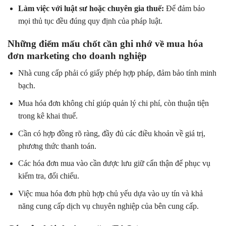
Làm việc với luật sư hoặc chuyên gia thuế:
Để đảm bảo
mọi thủ tục đều đúng quy định của pháp luật.
Những điểm mấu chốt cần ghi nhớ về mua hóa
đơn marketing cho doanh nghiệp
Nhà cung cấp phải có giấy phép hợp pháp, đảm bảo tính minh
bạch.
Mua hóa đơn không chỉ giúp quản lý chi phí, còn thuận tiện
trong kê khai thuế.
Cần có hợp đồng rõ ràng, đầy đủ các điều khoản về giá trị,
phương thức thanh toán.
Các hóa đơn mua vào cần được lưu giữ cẩn thận để phục vụ
kiểm tra, đối chiếu.
Việc mua hóa đơn phù hợp chủ yếu dựa vào uy tín và khả
năng cung cấp dịch vụ chuyên nghiệp của bên cung cấp.