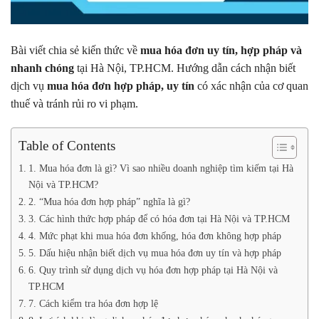
Bài viết chia sẻ kiến thức về
mua hóa đơn uy tín, hợp pháp và
nhanh chóng
tại Hà Nội, TP.HCM. Hướng dẫn cách nhận biết
dịch vụ
mua hóa đơn hợp pháp, uy tín
có xác nhận của cơ quan
thuế và tránh rủi ro vi phạm.
Table of Contents
1. Mua hóa đơn là gì? Vì sao nhiều doanh nghiệp tìm kiếm tại Hà
Nội và TP.HCM?
2. “Mua hóa đơn hợp pháp” nghĩa là gì?
3. Các hình thức hợp pháp để có hóa đơn tại Hà Nội và TP.HCM
4. Mức phạt khi mua hóa đơn khống, hóa đơn không hợp pháp
5. Dấu hiệu nhận biết dịch vụ mua hóa đơn uy tín và hợp pháp
6. Quy trình sử dụng dịch vụ hóa đơn hợp pháp tại Hà Nội và
TP.HCM
7. Cách kiểm tra hóa đơn hợp lệ