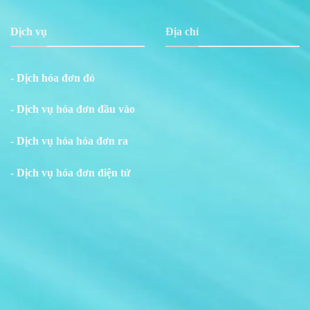
Dịch vụ
Địa chỉ
- Dịch hóa đơn đỏ
- Dịch vụ hóa đơn đầu vào
- Dịch vụ hóa hóa đơn ra
- Dịch vụ hóa đơn điện tử