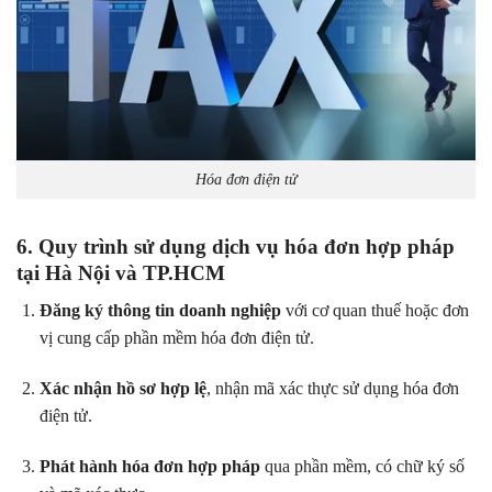
Hóa đơn điện tử
6. Quy trình sử dụng dịch vụ hóa đơn hợp pháp
tại Hà Nội và TP.HCM
Đăng ký thông tin doanh nghiệp
với cơ quan thuế hoặc đơn
vị cung cấp phần mềm hóa đơn điện tử.
Xác nhận hồ sơ hợp lệ
, nhận mã xác thực sử dụng hóa đơn
điện tử.
Phát hành hóa đơn hợp pháp
qua phần mềm, có chữ ký số