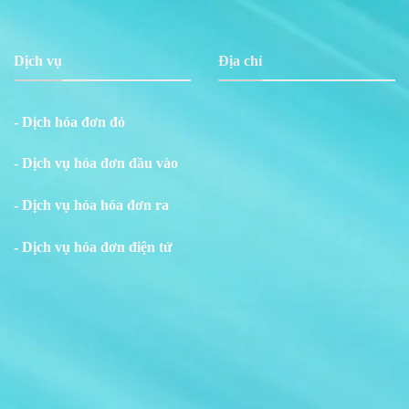
Dịch vụ
Địa chỉ
- Dịch hóa đơn đỏ
- Dịch vụ hóa đơn đầu vào
- Dịch vụ hóa hóa đơn ra
- Dịch vụ hóa đơn điện tử