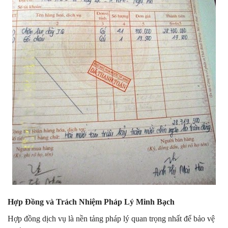
Hợp Đồng và Trách Nhiệm Pháp Lý Minh Bạch
Hợp đồng dịch vụ là nền tảng pháp lý quan trọng nhất để bảo vệ