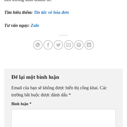
Tìm hiểu thêm:
Tin tức về hóa đơn
Tư vấn ngay:
Zalo
Để lại một bình luận
Email của bạn sẽ không được hiển thị công khai.
Các
trường bắt buộc được đánh dấu
*
Bình luận
*