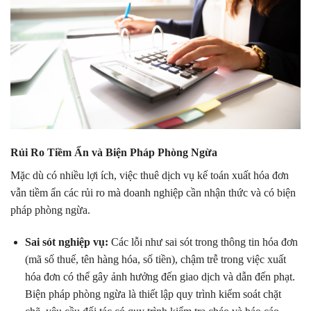
Rủi Ro Tiềm Ẩn và Biện Pháp Phòng Ngừa
Mặc dù có nhiều lợi ích, việc thuê dịch vụ kế toán xuất hóa đơn
vẫn tiềm ẩn các rủi ro mà doanh nghiệp cần nhận thức và có biện
pháp phòng ngừa.
Sai sót nghiệp vụ:
Các lỗi như sai sót trong thông tin hóa đơn
(mã số thuế, tên hàng hóa, số tiền), chậm trễ trong việc xuất
hóa đơn có thể gây ảnh hưởng đến giao dịch và dẫn đến phạt.
Biện pháp phòng ngừa là thiết lập quy trình kiểm soát chặt