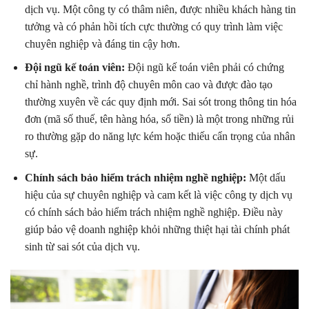
dịch vụ. Một công ty có thâm niên, được nhiều khách hàng tin
tưởng và có phản hồi tích cực thường có quy trình làm việc
chuyên nghiệp và đáng tin cậy hơn.
Đội ngũ kế toán viên:
Đội ngũ kế toán viên phải có chứng
chỉ hành nghề, trình độ chuyên môn cao và được đào tạo
thường xuyên về các quy định mới. Sai sót trong thông tin hóa
đơn (mã số thuế, tên hàng hóa, số tiền) là một trong những rủi
ro thường gặp do năng lực kém hoặc thiếu cẩn trọng của nhân
sự.
Chính sách bảo hiểm trách nhiệm nghề nghiệp:
Một dấu
hiệu của sự chuyên nghiệp và cam kết là việc công ty dịch vụ
có chính sách bảo hiểm trách nhiệm nghề nghiệp. Điều này
giúp bảo vệ doanh nghiệp khỏi những thiệt hại tài chính phát
sinh từ sai sót của dịch vụ.