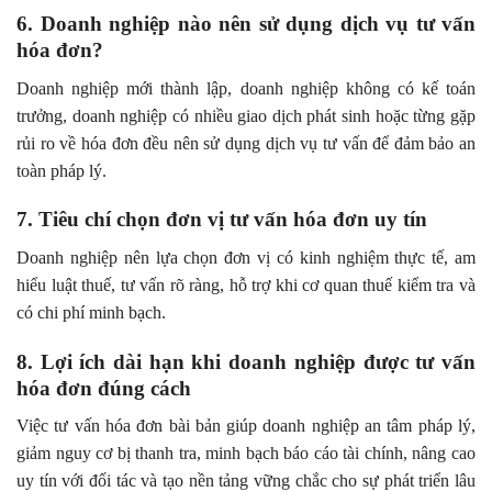
6. Doanh nghiệp nào nên sử dụng dịch vụ tư vấn
hóa đơn?
Doanh nghiệp mới thành lập, doanh nghiệp không có kế toán
trưởng, doanh nghiệp có nhiều giao dịch phát sinh hoặc từng gặp
rủi ro về hóa đơn đều nên sử dụng dịch vụ tư vấn để đảm bảo an
toàn pháp lý.
7. Tiêu chí chọn đơn vị tư vấn hóa đơn uy tín
Doanh nghiệp nên lựa chọn đơn vị có kinh nghiệm thực tế, am
hiểu luật thuế, tư vấn rõ ràng, hỗ trợ khi cơ quan thuế kiểm tra và
có chi phí minh bạch.
8. Lợi ích dài hạn khi doanh nghiệp được tư vấn
hóa đơn đúng cách
Việc tư vấn hóa đơn bài bản giúp doanh nghiệp an tâm pháp lý,
giảm nguy cơ bị thanh tra, minh bạch báo cáo tài chính, nâng cao
uy tín với đối tác và tạo nền tảng vững chắc cho sự phát triển lâu