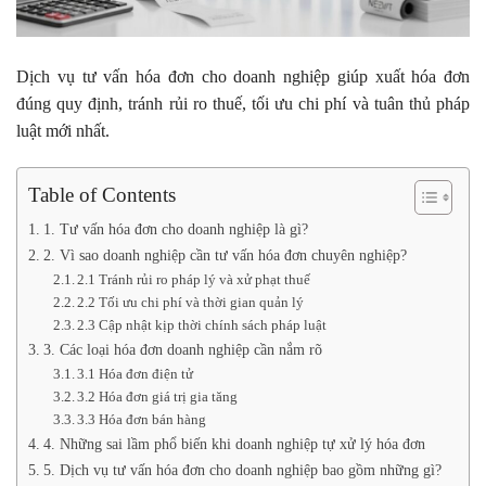
Dịch vụ tư vấn hóa đơn cho doanh nghiệp giúp xuất hóa đơn
đúng quy định, tránh rủi ro thuế, tối ưu chi phí và tuân thủ pháp
luật mới nhất.
Table of Contents
1. Tư vấn hóa đơn cho doanh nghiệp là gì?
2. Vì sao doanh nghiệp cần tư vấn hóa đơn chuyên nghiệp?
2.1 Tránh rủi ro pháp lý và xử phạt thuế
2.2 Tối ưu chi phí và thời gian quản lý
2.3 Cập nhật kịp thời chính sách pháp luật
3. Các loại hóa đơn doanh nghiệp cần nắm rõ
3.1 Hóa đơn điện tử
3.2 Hóa đơn giá trị gia tăng
3.3 Hóa đơn bán hàng
4. Những sai lầm phổ biến khi doanh nghiệp tự xử lý hóa đơn
5. Dịch vụ tư vấn hóa đơn cho doanh nghiệp bao gồm những gì?