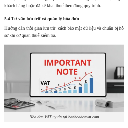
khách hàng hoặc đã kê khai thuế theo đúng quy trình.
5.4 Tư vấn lưu trữ và quản lý hóa đơn
Hướng dẫn thời gian lưu trữ, cách bảo mật dữ liệu và chuẩn bị hồ
sơ khi cơ quan thuế kiểm tra.
Hóa đơn VAT uy tín tại banhoadonvat.com