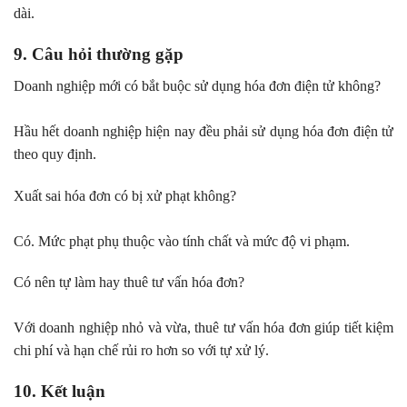
dài.
9. Câu hỏi thường gặp
Doanh nghiệp mới có bắt buộc sử dụng hóa đơn điện tử không?
Hầu hết doanh nghiệp hiện nay đều phải sử dụng hóa đơn điện tử
theo quy định.
Xuất sai hóa đơn có bị xử phạt không?
Có. Mức phạt phụ thuộc vào tính chất và mức độ vi phạm.
Có nên tự làm hay thuê tư vấn hóa đơn?
Với doanh nghiệp nhỏ và vừa, thuê tư vấn hóa đơn giúp tiết kiệm
chi phí và hạn chế rủi ro hơn so với tự xử lý.
10. Kết luận