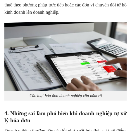
thuế theo phương pháp trực tiếp hoặc các đơn vị chuyển đổi từ hộ
kinh doanh lên doanh nghiệp.
Các loại hóa đơn doanh nghiệp cần nắm rõ
4. Những sai lầm phổ biến khi doanh nghiệp tự xử
lý hóa đơn
Doanh nghiệp thường gặp các lỗi như xuất hóa đơn sai thời điểm,