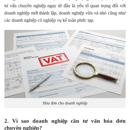
tư vấn chuyên nghiệp ngay từ đầu là yếu tố quan trọng đối với
doanh nghiệp mới thành lập, doanh nghiệp vừa và nhỏ cũng như
các doanh nghiệp có nghiệp vụ kế toán phức tạp.
Hóa đơn cho doanh nghiệp
2. Vì sao doanh nghiệp cần tư vấn hóa đơn
chuyên nghiệp?