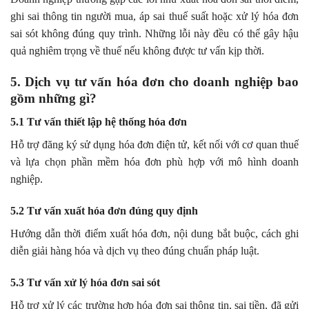
ghi sai thông tin người mua, áp sai thuế suất hoặc xử lý hóa đơn
sai sót không đúng quy trình. Những lỗi này đều có thể gây hậu
quả nghiêm trọng về thuế nếu không được tư vấn kịp thời.
5. Dịch vụ tư vấn hóa đơn cho doanh nghiệp bao
gồm những gì?
5.1 Tư vấn thiết lập hệ thống hóa đơn
Hỗ trợ đăng ký sử dụng hóa đơn điện tử, kết nối với cơ quan thuế
và lựa chọn phần mềm hóa đơn phù hợp với mô hình doanh
nghiệp.
5.2 Tư vấn xuất hóa đơn đúng quy định
Hướng dẫn thời điểm xuất hóa đơn, nội dung bắt buộc, cách ghi
diễn giải hàng hóa và dịch vụ theo đúng chuẩn pháp luật.
5.3 Tư vấn xử lý hóa đơn sai sót
Hỗ trợ xử lý các trường hợp hóa đơn sai thông tin, sai tiền, đã gửi