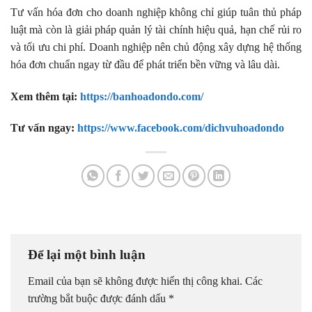
Tư vấn hóa đơn cho doanh nghiệp không chỉ giúp tuân thủ pháp
luật mà còn là giải pháp quản lý tài chính hiệu quả, hạn chế rủi ro
và tối ưu chi phí. Doanh nghiệp nên chủ động xây dựng hệ thống
hóa đơn chuẩn ngay từ đầu để phát triển bền vững và lâu dài.
Xem thêm tại:
https://banhoadondo.com/
Tư vấn ngay:
https://www.facebook.com/dichvuhoadondo
Để lại một bình luận
Email của bạn sẽ không được hiển thị công khai.
Các
trường bắt buộc được đánh dấu
*