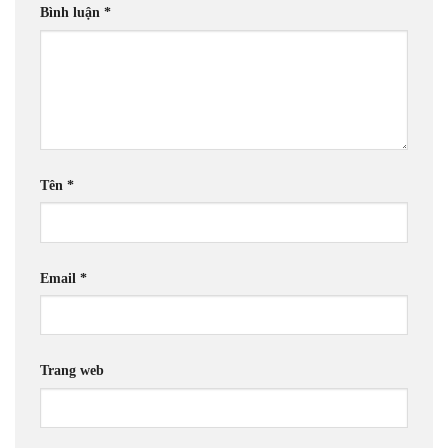
Bình luận
*
Tên
*
Email
*
Trang web