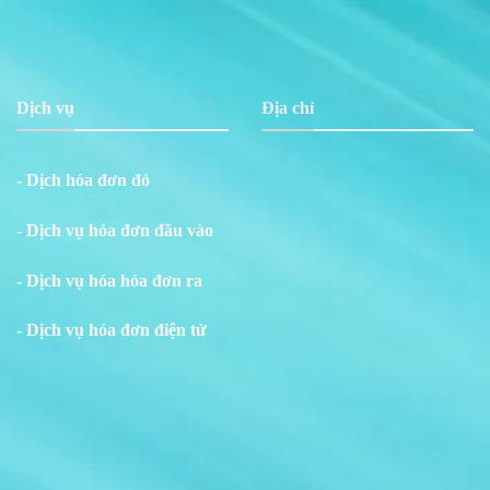
Dịch vụ
Địa chỉ
- Dịch hóa đơn đỏ
- Dịch vụ hóa đơn đầu vào
- Dịch vụ hóa hóa đơn ra
- Dịch vụ hóa đơn điện tử