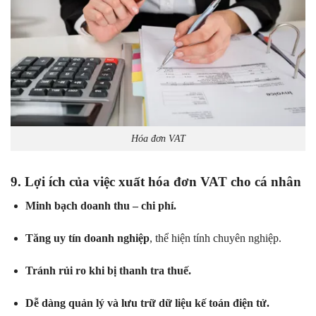
Hóa đơn VAT
9. Lợi ích của việc xuất hóa đơn VAT cho cá nhân
Minh bạch doanh thu – chi phí.
Tăng uy tín doanh nghiệp
, thể hiện tính chuyên nghiệp.
Tránh rủi ro khi bị thanh tra thuế.
Dễ dàng quản lý và lưu trữ dữ liệu kế toán điện tử.