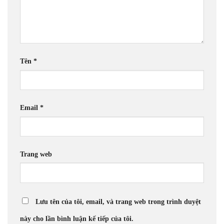
Tên
*
Email
*
Trang web
Lưu tên của tôi, email, và trang web trong trình duyệt
này cho lần bình luận kế tiếp của tôi.