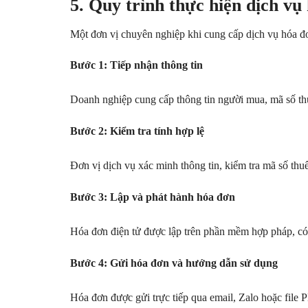
5. Quy trình thực hiện dịch vụ
Một đơn vị chuyên nghiệp khi cung cấp dịch vụ hóa đơ
Bước 1: Tiếp nhận thông tin
Doanh nghiệp cung cấp thông tin người mua, mã số th
Bước 2: Kiểm tra tính hợp lệ
Đơn vị dịch vụ xác minh thông tin, kiểm tra mã số thuế,
Bước 3: Lập và phát hành hóa đơn
Hóa đơn điện tử được lập trên phần mềm hợp pháp, có
Bước 4: Gửi hóa đơn và hướng dẫn sử dụng
Hóa đơn được gửi trực tiếp qua email, Zalo hoặc file 