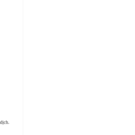
dịch.