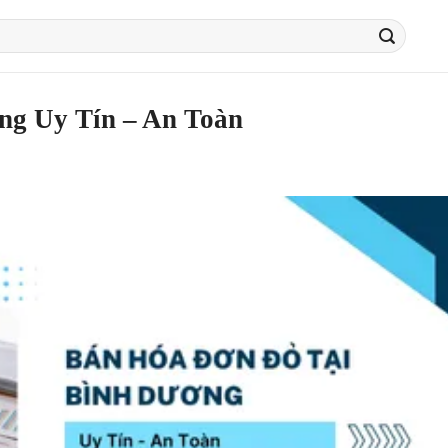
ng Uy Tín – An Toàn