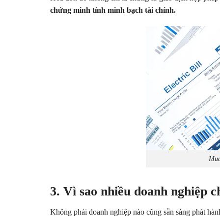
chứng minh tính minh bạch tài chính.
Mua
3. Vì sao nhiều doanh nghiệp 
Không phải doanh nghiệp nào cũng sẵn sàng phát hành