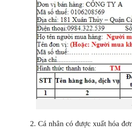
2. Cá nhân có được xuất hóa đơ