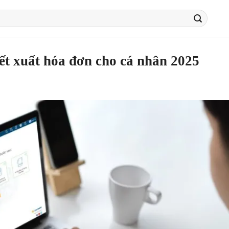
ết xuất hóa đơn cho cá nhân 2025