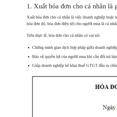
1. Xuất hóa đơn cho cá nhân là 
Xuất hóa đơn cho cá nhân là việc doanh nghiệp hoặc t
hóa đơn đỏ, hóa đơn điện tử) cho người mua là cá nhâ
Trên thực tế, hóa đơn cho cá nhân có vai trò:
Chứng minh giao dịch hợp pháp giữa doanh nghiệp
Bảo vệ quyền lợi của người mua khi cần đổi trả hà
Giúp doanh nghiệp kê khai thuế GTGT đầu ra chín