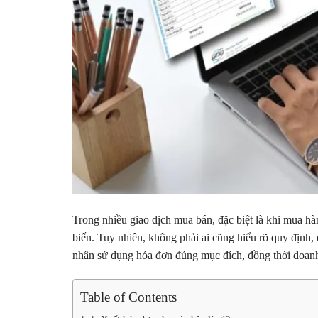
Trong nhiều giao dịch mua bán, đặc biệt là khi mua h
biến. Tuy nhiên, không phải ai cũng hiểu rõ quy định, 
nhân sử dụng hóa đơn đúng mục đích, đồng thời doanh 
Table of Contents