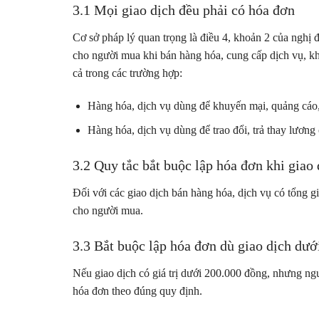
3.1 Mọi giao dịch đều phải có hóa đơn
Cơ sở pháp lý quan trọng là điều 4, khoản 2 của nghị
cho người mua khi bán hàng hóa, cung cấp dịch vụ, k
cả trong các trường hợp:
Hàng hóa, dịch vụ dùng để khuyến mại, quảng cáo, 
Hàng hóa, dịch vụ dùng để trao đổi, trả thay lương
3.2 Quy tắc bắt buộc lập hóa đơn khi gia
Đối với các giao dịch bán hàng hóa, dịch vụ có tổng gi
cho người mua.
3.3 Bắt buộc lập hóa đơn dù giao dịch dư
Nếu giao dịch có giá trị dưới 200.000 đồng, nhưng ng
hóa đơn theo đúng quy định.