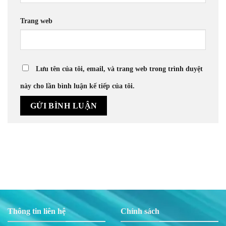
Trang web
Lưu tên của tôi, email, và trang web trong trình duyệt
này cho lần bình luận kế tiếp của tôi.
Thông tin liên hệ
Chính sách