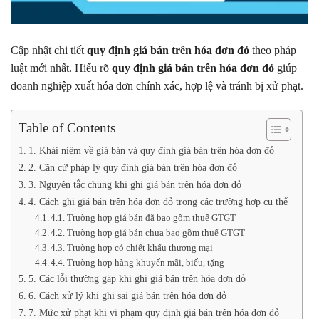
Cập nhật chi tiết
quy định giá bán trên hóa đơn đỏ
theo pháp
luật mới nhất. Hiểu rõ
quy định giá bán trên hóa đơn đỏ
giúp
doanh nghiệp xuất hóa đơn chính xác, hợp lệ và tránh bị xử phạt.
Table of Contents
1. Khái niệm về giá bán và quy đinh giá bán trên hóa đơn đỏ
2. Căn cứ pháp lý quy định giá bán trên hóa đơn đỏ
3. Nguyên tắc chung khi ghi giá bán trên hóa đơn đỏ
4. Cách ghi giá bán trên hóa đơn đỏ trong các trường hợp cụ thể
4.1. Trường hợp giá bán đã bao gồm thuế GTGT
4.2. Trường hợp giá bán chưa bao gồm thuế GTGT
4.3. Trường hợp có chiết khấu thương mại
4.4. Trường hợp hàng khuyến mãi, biếu, tặng
5. Các lỗi thường gặp khi ghi giá bán trên hóa đơn đỏ
6. Cách xử lý khi ghi sai giá bán trên hóa đơn đỏ
7. Mức xử phạt khi vi phạm quy định giá bán trên hóa đơn đỏ