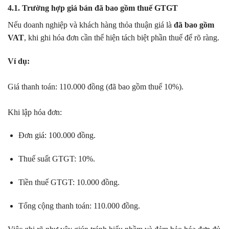
4.1. Trường hợp giá bán đã bao gồm thuế GTGT
Nếu doanh nghiệp và khách hàng thỏa thuận giá là
đã bao gồm
VAT
, khi ghi hóa đơn cần thể hiện tách biệt phần thuế để rõ ràng.
Ví dụ:
Giá thanh toán: 110.000 đồng (đã bao gồm thuế 10%).
Khi lập hóa đơn:
Đơn giá: 100.000 đồng.
Thuế suất GTGT: 10%.
Tiền thuế GTGT: 10.000 đồng.
Tổng cộng thanh toán: 110.000 đồng.