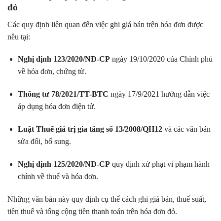
đỏ
Các quy định liên quan đến việc ghi giá bán trên hóa đơn được
nêu tại:
Nghị định 123/2020/NĐ-CP
ngày 19/10/2020 của Chính phủ
về hóa đơn, chứng từ.
Thông tư 78/2021/TT-BTC
ngày 17/9/2021 hướng dẫn việc
áp dụng hóa đơn điện tử.
Luật Thuế giá trị gia tăng số 13/2008/QH12
và các văn bản
sửa đổi, bổ sung.
Nghị định 125/2020/NĐ-CP
quy định xử phạt vi phạm hành
chính về thuế và hóa đơn.
Những văn bản này quy định cụ thể cách ghi giá bán, thuế suất,
tiền thuế và tổng cộng tiền thanh toán trên hóa đơn đỏ.