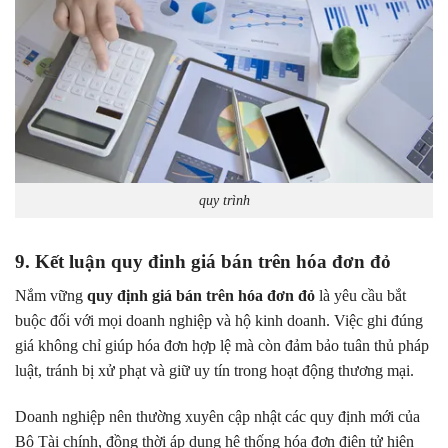
quy trình
9. Kết luận
quy đinh giá bán trên hóa đơn đỏ
Nắm vững
quy định giá bán trên hóa đơn đỏ
là yêu cầu bắt
buộc đối với mọi doanh nghiệp và hộ kinh doanh. Việc ghi đúng
giá không chỉ giúp hóa đơn hợp lệ mà còn đảm bảo tuân thủ pháp
luật, tránh bị xử phạt và giữ uy tín trong hoạt động thương mại.
Doanh nghiệp nên thường xuyên cập nhật các quy định mới của
Bộ Tài chính, đồng thời áp dụng hệ thống hóa đơn điện tử hiện