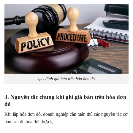
quy đinh giá bán trên hóa đơn đỏ
3. Nguyên tắc chung khi ghi giá bán trên hóa đơn
đỏ
Khi lập hóa đơn đỏ, doanh nghiệp cần tuân thủ các nguyên tắc cơ
bản sau để hóa đơn hợp lệ: