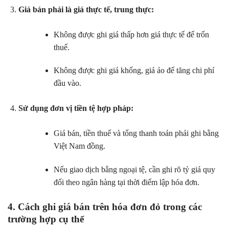
Giá bán phải là giá thực tế, trung thực:
Không được ghi giá thấp hơn giá thực tế để trốn
thuế.
Không được ghi giá khống, giá ảo để tăng chi phí
đầu vào.
Sử dụng đơn vị tiền tệ hợp pháp:
Giá bán, tiền thuế và tổng thanh toán phải ghi bằng
Việt Nam đồng.
Nếu giao dịch bằng ngoại tệ, cần ghi rõ tỷ giá quy
đổi theo ngân hàng tại thời điểm lập hóa đơn.
4. Cách ghi giá bán trên hóa đơn đỏ trong các
trường hợp cụ thể