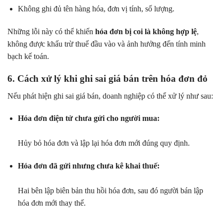
Không ghi đủ tên hàng hóa, đơn vị tính, số lượng.
Những lỗi này có thể khiến
hóa đơn bị coi là không hợp lệ
,
không được khấu trừ thuế đầu vào và ảnh hưởng đến tính minh
bạch kế toán.
6. Cách xử lý khi ghi sai giá bán trên hóa đơn đỏ
Nếu phát hiện ghi sai giá bán, doanh nghiệp có thể xử lý như sau:
Hóa đơn điện tử chưa gửi cho người mua:
Hủy bỏ hóa đơn và lập lại hóa đơn mới đúng quy định.
Hóa đơn đã gửi nhưng chưa kê khai thuế:
Hai bên lập biên bản thu hồi hóa đơn, sau đó người bán lập
hóa đơn mới thay thế.