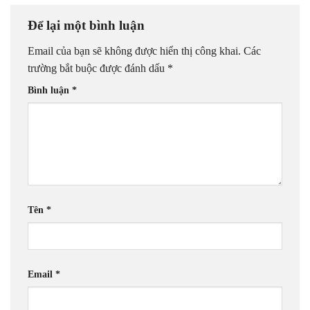
Để lại một bình luận
Email của bạn sẽ không được hiển thị công khai.
Các
trường bắt buộc được đánh dấu
*
Bình luận
*
Tên
*
Email
*